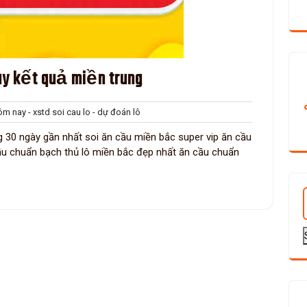
ày kết quả miền trung
số
 nay - xstd soi cau lo - dự đoán lô
đề
 30 ngày gần nhất soi ăn cầu miền bắc super vip ăn cầu
ngày
hôm
ầu chuẩn bạch thủ lô miền bắc đẹp nhất ăn cầu chuẩn
nay
-
xstd
soi
cau
lo
-
dự
đoán
lô