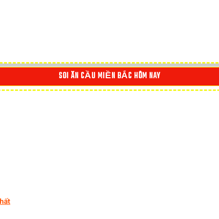
SOI ĂN CẦU MIỀN BẮC HÔM NAY
hất