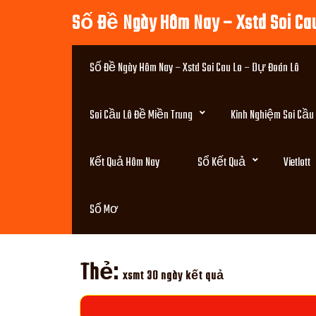
Skip
Số Đề Ngày Hôm Nay – Xstd Soi Ca
to
content
Số Đề Ngày Hôm Nay – Xstd Soi Cau Lo – Dự Đoán Lô
Soi Cầu Lô Đề Miền Trung
Kinh Nghiệm Soi Cầu
Kết Quả Hôm Nay
Sổ Kết Quả
Vietlott
Sổ Mơ
Thẻ:
xsmt 30 ngày kết quả