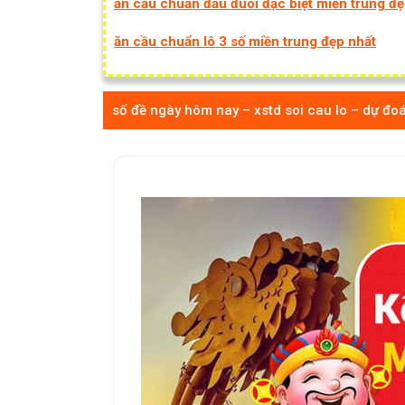
ăn cầu chuẩn đầu đuôi đặc biệt miền trung đẹ
ăn cầu chuẩn lô 3 số miền trung đẹp nhất
số đề ngày hôm nay – xstd soi cau lo – dự đoá