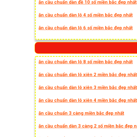
ăn cầu chuẩn dàn đề 10 số miền bắc đẹp nhất
ăn cầu chuẩn dàn lô 4 số miền bắc đẹp nhất
ăn cầu chuẩn dàn lô 6 số miền bắc đẹp nhất
ăn cầu chuẩn dàn lô 8 số miền bắc đẹp nhất
ăn cầu chuẩn dàn lô xiên 2 miền bắc đẹp nhất
ăn cầu chuẩn dàn lô xiên 3 miền bắc đẹp nhất
ăn cầu chuẩn dàn lô xiên 4 miền bắc đẹp nhất
ăn cầu chuẩn 3 càng miền bắc đẹp nhất
ăn cầu chuẩn dàn 3 càng 2 số miền bắc đẹp n