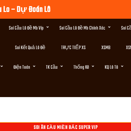
u Lo – Dự Đoán Lô
Soi Cầu Lô Đề Mb Víp
Soi Cầu Lô Đề Mb Chính Xác
Soi C
Soi Kết Quả Lô Đề
TRỰC TIẾP XS
XSMB
XS
Điện Toán
TK Cầu
Thống Kê
KQ Lô Tô
SOI ĂN CẦU MIỀN BẮC SUPER VIP