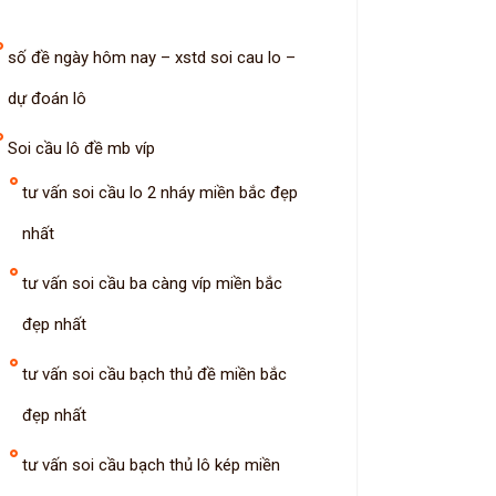
số đề ngày hôm nay – xstd soi cau lo –
dự đoán lô
Soi cầu lô đề mb víp
tư vấn soi cầu lo 2 nháy miền bắc đẹp
nhất
tư vấn soi cầu ba càng víp miền bắc
đẹp nhất
tư vấn soi cầu bạch thủ đề miền bắc
đẹp nhất
tư vấn soi cầu bạch thủ lô kép miền