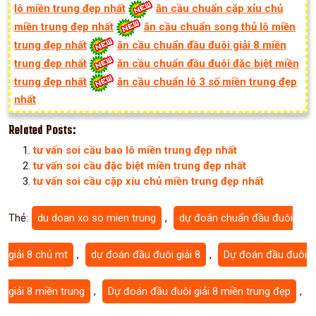
lô miền trung đẹp nhất
ăn cầu chuẩn cặp xỉu chủ
miền trung đẹp nhất
ăn cầu chuẩn song thủ lô miền
trung đẹp nhất
ăn cầu chuẩn đầu đuôi giải 8 miền
trung đẹp nhất
ăn cầu chuẩn đầu đuôi đặc biệt miền
trung đẹp nhất
ăn cầu chuẩn lô 3 số miền trung đẹp
nhất
Related Posts:
tư vấn soi cầu bao lô miền trung đẹp nhất
tư vấn soi cầu đặc biệt miền trung đẹp nhất
tư vấn soi cầu cặp xíu chủ miền trung đẹp nhất
Thẻ:
du doan xo so mien trung
,
dự đoán chuẩn đầu đuôi
giải 8 chủ mt
,
dự đoán đầu đuôi giải 8
,
Dự đoán đầu đuôi
giải 8 miền trung
,
Dự đoán đầu đuôi giải 8 miền trung đẹp
,