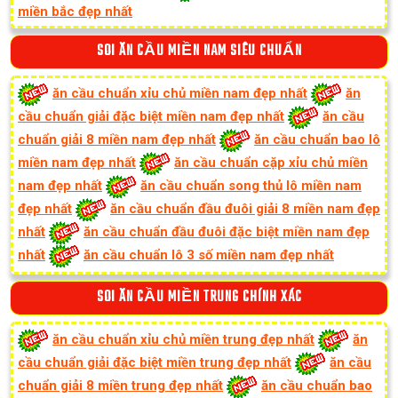
miền bắc đẹp nhất
SOI ĂN CẦU MIỀN NAM SIÊU CHUẨN
ăn cầu chuẩn xỉu chủ miền nam đẹp nhất
ăn
cầu chuẩn giải đặc biệt miền nam đẹp nhất
ăn cầu
chuẩn giải 8 miền nam đẹp nhất
ăn cầu chuẩn bao lô
miền nam đẹp nhất
ăn cầu chuẩn cặp xỉu chủ miền
nam đẹp nhất
ăn cầu chuẩn song thủ lô miền nam
đẹp nhất
ăn cầu chuẩn đầu đuôi giải 8 miền nam đẹp
nhất
ăn cầu chuẩn đầu đuôi đặc biệt miền nam đẹp
nhất
ăn cầu chuẩn lô 3 số miền nam đẹp nhất
SOI ĂN CẦU MIỀN TRUNG CHÍNH XÁC
ăn cầu chuẩn xỉu chủ miền trung đẹp nhất
ăn
cầu chuẩn giải đặc biệt miền trung đẹp nhất
ăn cầu
chuẩn giải 8 miền trung đẹp nhất
ăn cầu chuẩn bao