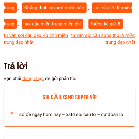
trung
,
Khẳng định kqxsmt chính xác
,
soi cầu lô đề miền
trung
,
soi cầu miền trung miễn phí
,
thống kê giải 8
Điều
tư vấn soi cầu cặp xíu chủ miền
tư vấn soi cầu song thủ lô miền
trung đẹp nhất
trung đẹp nhất
hướng
bài
Trả lời
viết
Bạn phải
đăng nhập
để gửi phản hồi.
SOI CẦU XSMB SUPER VÍP
số đề ngày hôm nay – xstd soi cau lo – dự đoán lô