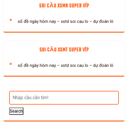
SOI CẦU XSMN SUPER VÍP
số đề ngày hôm nay – xstd soi cau lo – dự đoán lô
SOI CẦU XSMT SUPER VÍP
số đề ngày hôm nay – xstd soi cau lo – dự đoán lô
Search