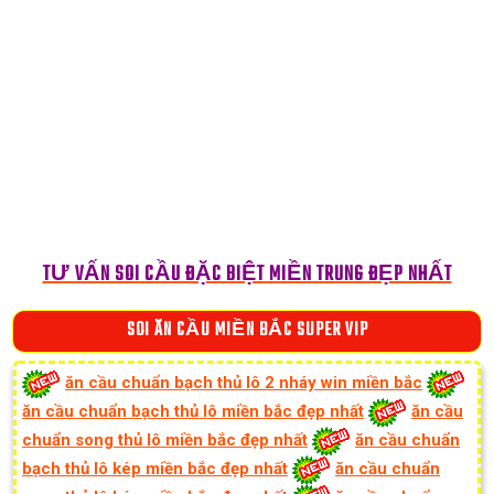
TƯ VẤN SOI CẦU ĐẶC BIỆT MIỀN TRUNG ĐẸP NHẤT
SOI ĂN CẦU MIỀN BẮC SUPER VIP
ăn cầu chuẩn bạch thủ lô 2 nháy win miền bắc
ăn cầu chuẩn bạch thủ lô miền bắc đẹp nhất
ăn cầu
chuẩn song thủ lô miền bắc đẹp nhất
ăn cầu chuẩn
bạch thủ lô kép miền bắc đẹp nhất
ăn cầu chuẩn