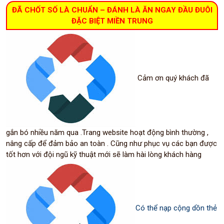
ĐÃ CHỐT SỐ LÀ CHUẨN – ĐÁNH LÀ ĂN NGAY ĐẦU ĐUÔI
ĐẶC BIỆT MIỀN TRUNG
Cảm ơn quý khách đã
gắn bó nhiều năm qua .Trang website hoạt động bình thường ,
nâng cấp để đảm bảo an toàn . Cũng như phục vụ các bạn được
tốt hơn với đội ngũ kỹ thuật mới sẽ làm hài lòng khách hàng
Có thể nạp cộng dồn thẻ