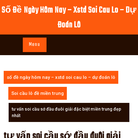
Skip
Số Đề Ngày Hôm Nay – Xstd Soi Cau Lo – Dự
to
content
Đoán Lô
Menu
số đề ngày hôm nay – xstd soi cau lo – dự đoán lô
Soi cầu lô đề miền trung
tư vấn soi cầu sớ đầu đuôi giải đặc biệt miền trung đẹp
nhất
tư vấn soi cầu sớ đầu đuôi giải