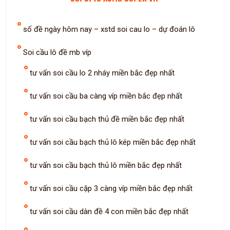
số đề ngày hôm nay – xstd soi cau lo – dự đoán lô
Soi cầu lô đề mb víp
tư vấn soi cầu lo 2 nháy miền bắc đẹp nhất
tư vấn soi cầu ba càng víp miền bắc đẹp nhất
tư vấn soi cầu bạch thủ đề miền bắc đẹp nhất
tư vấn soi cầu bạch thủ lô kép miền bắc đẹp nhất
tư vấn soi cầu bạch thủ lô miền bắc đẹp nhất
tư vấn soi cầu cặp 3 càng víp miền bắc đẹp nhất
tư vấn soi cầu dàn đề 4 con miền bắc đẹp nhất