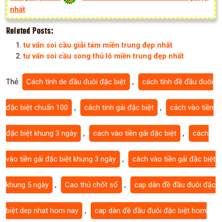
nhất
Related Posts:
tư vấn soi cầu giải tám miền trung đẹp nhất
tư vấn soi cầu song thủ lô miền trung đẹp nhất
Thẻ:
Cách tính de đầu đuôi đặc biệt
,
cách tính đề đầu đuôi
đặc biệt chuẩn 100
,
cách tính gải đặc biệt
,
cách vào tiền
đặc biệt khung 3 ngày
,
cách vào tiền gải đặc biệt
,
cách
vào tiền gải đặc biệt khung 3 ngày
,
cách vào tiền gải đặc biệt
khung 5 ngày
,
Cao thủ chốt số
,
cap dàn đề đầu đuôi đặc
biệt dep nhat hom nay
,
cap dàn đề đầu đuôi đặc biệt hom