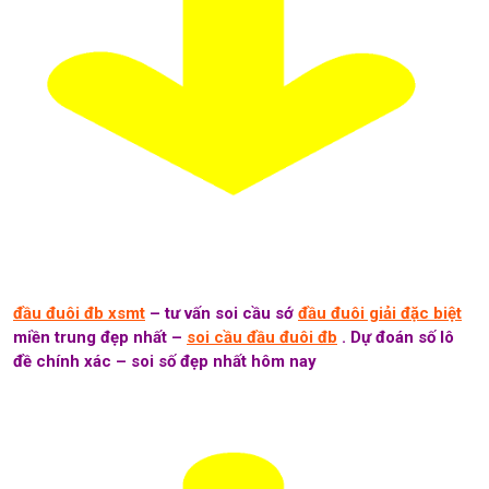
đầu đuôi đb xsmt
– tư vấn soi cầu sớ
đầu đuôi giải đặc biệt
miền trung đẹp nhất –
soi cầu đầu đuôi đb
. Dự đoán số lô
đề chính xác – soi số đẹp nhất hôm nay