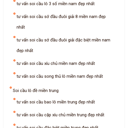
tư vấn soi cầu lô 3 số miền nam đẹp nhất
tư vấn soi cầu sớ đầu đuôi giải 8 miền nam đẹp
nhất
tư vấn soi cầu sớ đầu đuôi giải đặc biệt miền nam
đẹp nhất
tư vấn soi cầu xíu chủ miền nam đẹp nhất
tư vấn soi cầu song thủ lô miền nam đẹp nhất
Soi cầu lô đề miền trung
tư vấn soi cầu bao lô miền trung đẹp nhất
tư vấn soi cầu cặp xíu chủ miền trung đẹp nhất
tư vấn soi cầu đặc biệt miền trung đẹp nhất