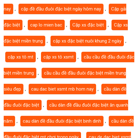
nay
,
cặp đề đầu đuôi đặc biệt ngày hôm nay
,
Cặp gải
đặc biệt
,
cap lo mien bac
,
Cặp xs đặc biệt
,
Cặp xs
đặc biệt miền trung
,
cặp xs đặc biệt nuôi khung 2 ngày
,
cặp xs tô mt
,
cặp xs tô xsmt
,
cầu cầu đề đầu đuôi đặc
biệt miền trung
,
cầu cầu đề đầu đuôi đặc biệt miền trung
siêu đẹp
,
cau dac biet xsmt mb hom nay
,
cầu dàn đề
đầu đuôi đặc biệt
,
cầu dàn đề đầu đuôi đặc biệt ăn quanh
năm
,
cau dàn đề đầu đuôi đặc biệt binh dinh
,
cầu dàn đề
đầu đuôi đặc biệt mt chơi trong ngày
,
cau de dac biet xsmt