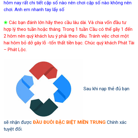
hôm nay rất chi tiết cặp số nào nên chơi cặp số nào không nên
chơi. Anh em nhanh tay lấy số
❀
Các bạn đánh lớn hãy theo cầu lâu dài. Và chia vốn đầu tư
hợp lý theo tuần hoặc tháng. Trong 1 tuần Cầu có thể gãy 1 đến
2 hôm nên quý khách lưu ý phải theo đều. Tránh việc chơi một
hai hôm bỏ dở gây lỗ -tổn thất tiền bạc. Chúc quý khách Phát Tài
– Phát Lộc.
Sau khi nạp thẻ đủ bạn
sẽ nhận được
ĐẦU ĐUÔI ĐẶC BIỆT MIỀN TRUNG
Chính xác
tuyệt đối.