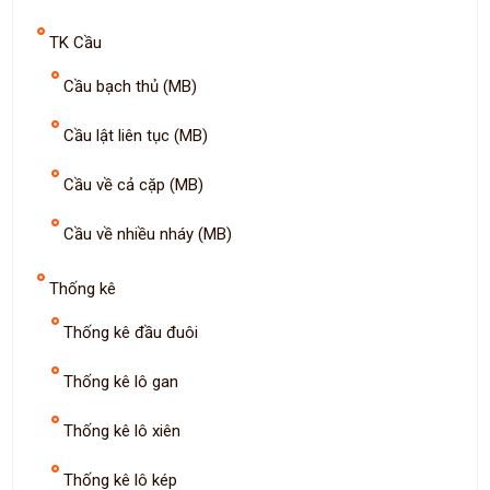
TK Cầu
Cầu bạch thủ (MB)
Cầu lật liên tục (MB)
Cầu về cả cặp (MB)
Cầu về nhiều nháy (MB)
Thống kê
Thống kê đầu đuôi
Thống kê lô gan
Thống kê lô xiên
Thống kê lô kép