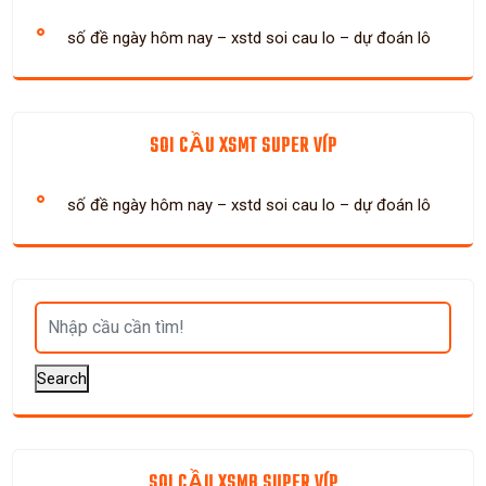
số đề ngày hôm nay – xstd soi cau lo – dự đoán lô
SOI CẦU XSMT SUPER VÍP
số đề ngày hôm nay – xstd soi cau lo – dự đoán lô
Search
SOI CẦU XSMB SUPER VÍP