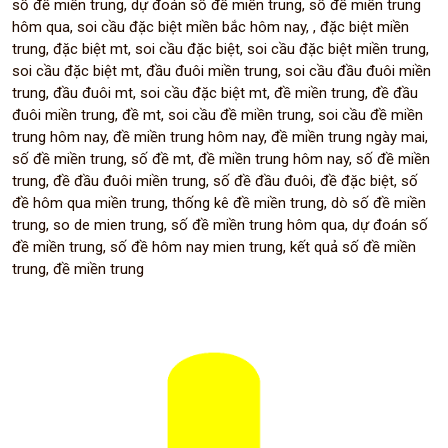
số đề miền trung, dự đoán số đề miền trung, số đề miền trung
hôm qua, soi cầu đặc biệt miền bắc hôm nay, , đặc biệt miền
trung, đặc biệt mt, soi cầu đặc biệt, soi cầu đặc biệt miền trung,
soi cầu đặc biệt mt, đầu đuôi miền trung, soi cầu đầu đuôi miền
trung, đầu đuôi mt, soi cầu đặc biệt mt, đề miền trung, đề đầu
đuôi miền trung, đề mt, soi cầu đề miền trung, soi cầu đề miền
trung hôm nay, đề miền trung hôm nay, đề miền trung ngày mai,
số đề miền trung, số đề mt, đề miền trung hôm nay, số đề miền
trung, đề đầu đuôi miền trung, số đề đầu đuôi, đề đặc biệt, số
đề hôm qua miền trung, thống kê đề miền trung, dò số đề miền
trung, so de mien trung, số đề miền trung hôm qua, dự đoán số
đề miền trung, số đề hôm nay mien trung, kết quả số đề miền
trung, đề miền trung