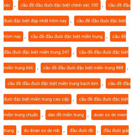
xác
,
cầu đề đầu đuôi đặc biệt chính xác 100
,
cầu đề đầu
đuôi đặc biệt đẹp nhất hôm nay
,
cầu đề đầu đuôi đặc biệt
hôm nay
,
cầu đề đầu đuôi đặc biệt miền trung
,
cầu đề
đầu đuôi đặc biệt miền trung 247
,
cầu đề đầu đuôi đặc biệt
miền trung 666
,
cầu đề đầu đuôi đặc biệt miền trung 888
,
cầu đề đầu đuôi đặc biệt miền trung bạch kim
,
cầu đề đầu
đuôi đặc biệt miền trung cao cấp
,
cầu đề đầu đuôi đặc biệt
miền trung chuẩn
,
dàn đề miền trung
,
doan so de mien
trung
,
du doan so de mb
,
đầu đuôi đb
,
đầu đuôi giải