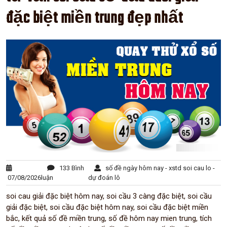
đặc biệt miền trung đẹp nhất
133 Bình
số đề ngày hôm nay - xstd soi cau lo -
07/08/2026
luận
dự đoán lô
soi cau giải đặc biệt hôm nay, soi cầu 3 càng đặc biệt, soi cầu
giải đặc biệt, soi cầu đặc biệt hôm nay, soi cầu đặc biệt miền
bắc, kết quả số đề miền trung, số đề hôm nay mien trung, tích