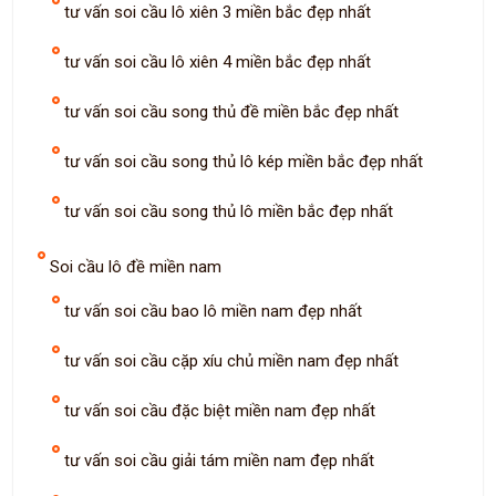
tư vấn soi cầu lô xiên 3 miền bắc đẹp nhất
tư vấn soi cầu lô xiên 4 miền bắc đẹp nhất
tư vấn soi cầu song thủ đề miền bắc đẹp nhất
tư vấn soi cầu song thủ lô kép miền bắc đẹp nhất
tư vấn soi cầu song thủ lô miền bắc đẹp nhất
Soi cầu lô đề miền nam
tư vấn soi cầu bao lô miền nam đẹp nhất
tư vấn soi cầu cặp xíu chủ miền nam đẹp nhất
tư vấn soi cầu đặc biệt miền nam đẹp nhất
tư vấn soi cầu giải tám miền nam đẹp nhất