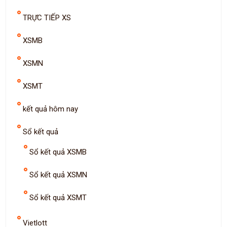
TRỰC TIẾP XS
XSMB
XSMN
XSMT
kết quả hôm nay
Sổ kết quả
Sổ kết quả XSMB
Sổ kết quả XSMN
Sổ kết quả XSMT
Vietlott