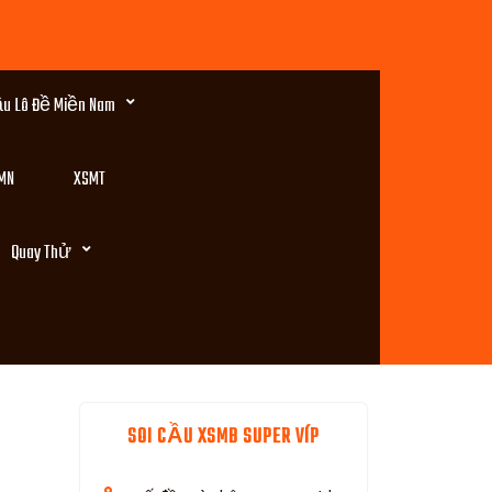
ầu Lô Đề Miền Nam
MN
XSMT
Quay Thử
SOI CẦU XSMB SUPER VÍP