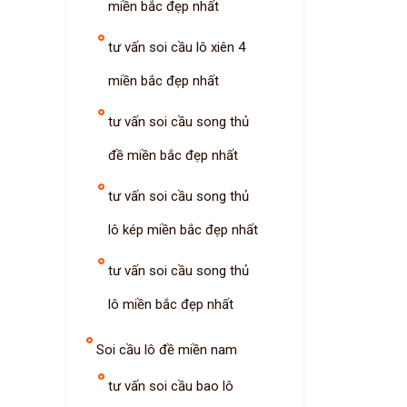
miền bắc đẹp nhất
tư vấn soi cầu lô xiên 4
miền bắc đẹp nhất
tư vấn soi cầu song thủ
đề miền bắc đẹp nhất
tư vấn soi cầu song thủ
lô kép miền bắc đẹp nhất
tư vấn soi cầu song thủ
lô miền bắc đẹp nhất
Soi cầu lô đề miền nam
tư vấn soi cầu bao lô