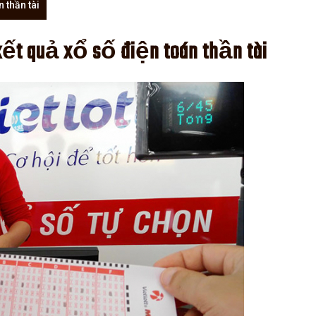
 thần tài
ết quả xổ số điện toán thần tài