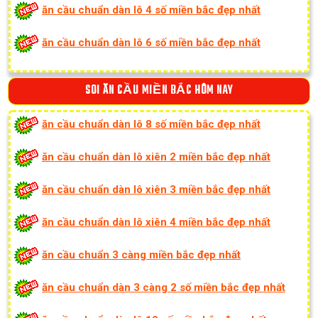
ăn cầu chuẩn dàn lô 4 số miền bắc đẹp nhất
ăn cầu chuẩn dàn lô 6 số miền bắc đẹp nhất
SOI ĂN CẦU MIỀN BẮC HÔM NAY
ăn cầu chuẩn dàn lô 8 số miền bắc đẹp nhất
ăn cầu chuẩn dàn lô xiên 2 miền bắc đẹp nhất
ăn cầu chuẩn dàn lô xiên 3 miền bắc đẹp nhất
ăn cầu chuẩn dàn lô xiên 4 miền bắc đẹp nhất
ăn cầu chuẩn 3 càng miền bắc đẹp nhất
ăn cầu chuẩn dàn 3 càng 2 số miền bắc đẹp nhất