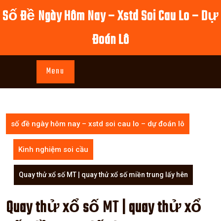
Skip
Số Đề Ngày Hôm Nay – Xstd Soi Cau Lo – Dự
to
content
Đoán Lô
Menu
số đề ngày hôm nay – xstd soi cau lo – dự đoán lô
Kinh nghiệm soi cầu
Quay thử xổ số MT | quay thử xổ số miền trung lấy hên
Quay thử xổ số MT | quay thử xổ