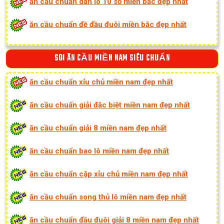
ăn cầu chuẩn dàn lô 10 số miền bắc đẹp nhất
ăn cầu chuẩn đề đầu đuôi miền bắc đẹp nhất
SOI ĂN CẦU MIỀN NAM SIÊU CHUẨN
ăn cầu chuẩn xỉu chủ miền nam đẹp nhất
ăn cầu chuẩn giải đặc biệt miền nam đẹp nhất
ăn cầu chuẩn giải 8 miền nam đẹp nhất
ăn cầu chuẩn bao lô miền nam đẹp nhất
ăn cầu chuẩn cặp xỉu chủ miền nam đẹp nhất
ăn cầu chuẩn song thủ lô miền nam đẹp nhất
ăn cầu chuẩn đầu đuôi giải 8 miền nam đẹp nhất