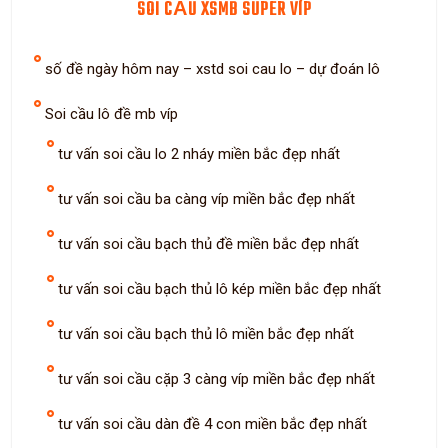
SOI CẦU XSMB SUPER VÍP
số đề ngày hôm nay – xstd soi cau lo – dự đoán lô
Soi cầu lô đề mb víp
tư vấn soi cầu lo 2 nháy miền bắc đẹp nhất
tư vấn soi cầu ba càng víp miền bắc đẹp nhất
tư vấn soi cầu bạch thủ đề miền bắc đẹp nhất
tư vấn soi cầu bạch thủ lô kép miền bắc đẹp nhất
tư vấn soi cầu bạch thủ lô miền bắc đẹp nhất
tư vấn soi cầu cặp 3 càng víp miền bắc đẹp nhất
tư vấn soi cầu dàn đề 4 con miền bắc đẹp nhất