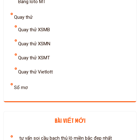
Bảng loto MT
Quay thử
Quay thử XSMB
Quay thử XSMN
Quay thử XSMT
Quay thử Vietlott
Sổ mơ
BÀI VIẾT MỚI
tư vấn soi cầu bạch thủ lô miền bắc đẹp nhất