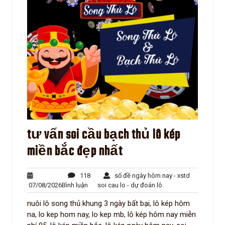
tư vấn soi cầu bạch thủ lô kép
miền bắc đẹp nhất
118
số đề ngày hôm nay - xstd
07/08/2026
118
số
07/08/2026
Bình luận
soi cau lo - dự đoán lô
Bình
đề
nuôi lô song thủ khung 3 ngày bất bại, lô kép hôm
luận
ngày
hôm
na, lo kep hom nay, lo kep mb, lô kép hôm nay miễn
nay