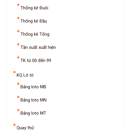
Thống kê Đuôi
Thống kê Đầu
Thống kê Tổng
Tần suất xuất hiện
TK từ 00 đến 99
KQ Lô tô
Bảng loto MB
Bảng loto MN
Bảng loto MT
Quay thử