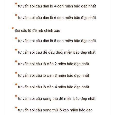
tư vấn soi cầu dàn lô 4 con miền bắc đẹp nhất
tư vấn soi cầu dàn lô 6 con miền bắc đẹp nhất
Soi cầu lô đề mb chính xác
tư vấn soi cầu dàn lô 8 con miền bắc đẹp nhất
tư vấn soi cầu đề đầu đuôi miền bắc đẹp nhất
tư vấn soi cầu lô xiên 2 miền bắc đẹp nhất
tư vấn soi cầu lô xiên 3 miền bắc đẹp nhất
tư vấn soi cầu lô xiên 4 miền bắc đẹp nhất
tư vấn soi cầu song thủ đề miền bắc đẹp nhất
tư vấn soi cầu song thủ lô kép miền bắc đẹp