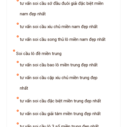
tư vấn soi cầu sớ đầu đuôi giải đặc biệt miền
nam đẹp nhất
tư vấn soi cầu xíu chủ miền nam đẹp nhất
tư vấn soi cầu song thủ lô miền nam đẹp nhất
Soi cầu lô đề miền trung
tư vấn soi cầu bao lô miền trung đẹp nhất
tư vấn soi cầu cặp xíu chủ miền trung đẹp
nhất
tư vấn soi cầu đặc biệt miền trung đẹp nhất
tư vấn soi cầu giải tám miền trung đẹp nhất
tư vấn soi cầu lô 3 số miền trung đẹp nhất