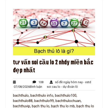
đoán
lô
tư vấn soi cầu lo 2 nháy miền bắc
đẹp nhất
108
số đề ngày hôm nay - xstd
07/08/2026
108
số
07/08/2026
Bình luận
soi cau lo - dự đoán lô
Bình
đề
bachthulo, bachthulo info, bachthulo100,
luận
ngày
hôm
bachthulo88, bachthulo99, bachthulochuan,
nay
bachthuvip, bạch thu lo, bạch thu lo mb, bạch thu lo