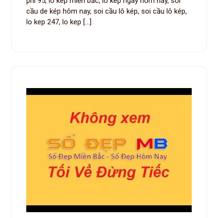
phí 95, lô kép miền bắc, lô kép ngày hôm nay, soi
-
cầu de kép hôm nay, soi cầu lô kép, soi cầu lô kép,
xstd
lo kep 247, lo kep […]
soi
cau
lo
-
dự
đoán
lô