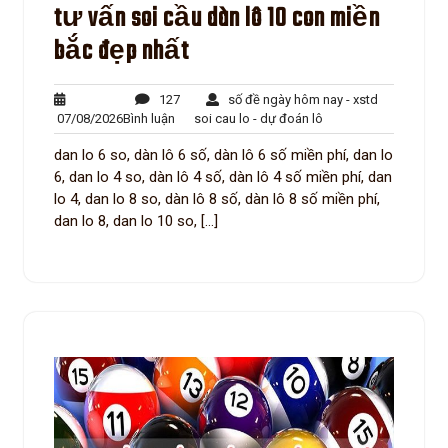
tư vấn soi cầu dàn lô 10 con miền
bắc đẹp nhất
127
số đề ngày hôm nay - xstd
07/08/2026
127
số
07/08/2026
Bình luận
soi cau lo - dự đoán lô
Bình
đề
dan lo 6 so, dàn lô 6 số, dàn lô 6 số miền phí, dan lo
luận
ngày
hôm
6, dan lo 4 so, dàn lô 4 số, dàn lô 4 số miền phí, dan
nay
lo 4, dan lo 8 so, dàn lô 8 số, dàn lô 8 số miền phí,
-
dan lo 8, dan lo 10 so, […]
xstd
soi
cau
lo
-
dự
đoán
lô