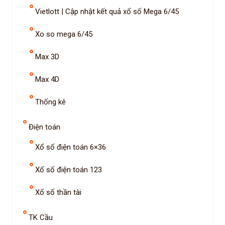
Vietlott | Cập nhật kết quả xổ số Mega 6/45
Xo so mega 6/45
Max 3D
Max 4D
Thống kê
Điện toán
Xổ số điện toán 6×36
Xổ số điện toán 123
Xổ số thần tài
TK Cầu