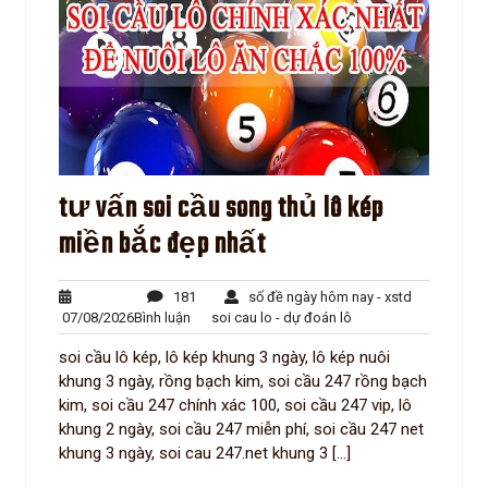
tư vấn soi cầu song thủ lô kép
miền bắc đẹp nhất
181
số đề ngày hôm nay - xstd
07/08/2026
181
số
07/08/2026
Bình luận
soi cau lo - dự đoán lô
Bình
đề
soi cầu lô kép, lô kép khung 3 ngày, lô kép nuôi
luận
ngày
hôm
khung 3 ngày, rồng bạch kim, soi cầu 247 rồng bạch
nay
kim, soi cầu 247 chính xác 100, soi cầu 247 vip, lô
-
khung 2 ngày, soi cầu 247 miễn phí, soi cầu 247 net
xstd
khung 3 ngày, soi cau 247.net khung 3 […]
soi
cau