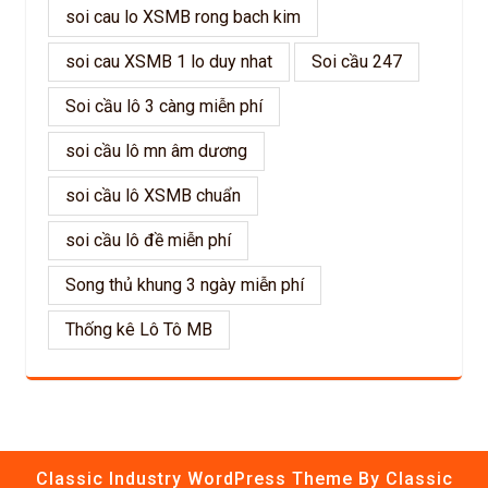
soi cau lo XSMB rong bach kim
soi cau XSMB 1 lo duy nhat
Soi cầu 247
Soi cầu lô 3 càng miễn phí
soi cầu lô mn âm dương
soi cầu lô XSMB chuẩn
soi cầu lô đề miễn phí
Song thủ khung 3 ngày miễn phí
Thống kê Lô Tô MB
Classic Industry WordPress Theme
By Classic