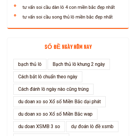
tư vấn soi cầu dàn lô 4 con miền bắc đẹp nhất
tư vấn soi cầu song thủ lô miền bắc đẹp nhất
SỐ ĐỀ NGÀY HÔM NAY
bạch thủ lô
Bạch thủ lô khung 2 ngày
Cách bắt lô chuẩn theo ngày
Cách đánh lô ngày nào cũng trúng
du doan xo so Xổ số Miền Bắc dại phát
du doan xo so Xổ số Miền Bắc wap
du doan XSMB 3 so
dự đoán lô đề xsmb