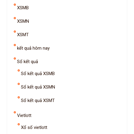
XSMB
XSMN
XSMT
kết quả hôm nay
Sổ kết quả
Sổ kết quả XSMB
Sổ kết quả XSMN
Sổ kết quả XSMT
Vietlott
Xổ số vietlott