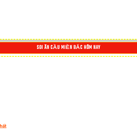
SOI ĂN CẦU MIỀN BẮC HÔM NAY
hất