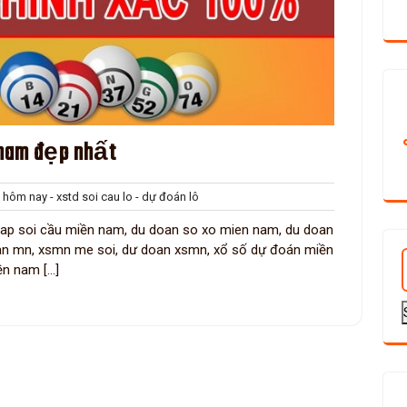
 nam đẹp nhất
số
ôm nay - xstd soi cau lo - dự đoán lô
đề
ap soi cầu miền nam, du doan so xo mien nam, du doan
ngày
hôm
oan mn, xsmn me soi, dư doan xsmn, xổ số dự đoán miền
nay
ền nam […]
-
xstd
soi
cau
lo
-
dự
đoán