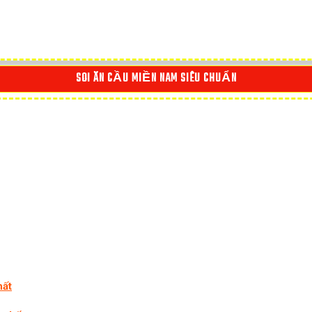
SOI ĂN CẦU MIỀN NAM SIÊU CHUẨN
hất