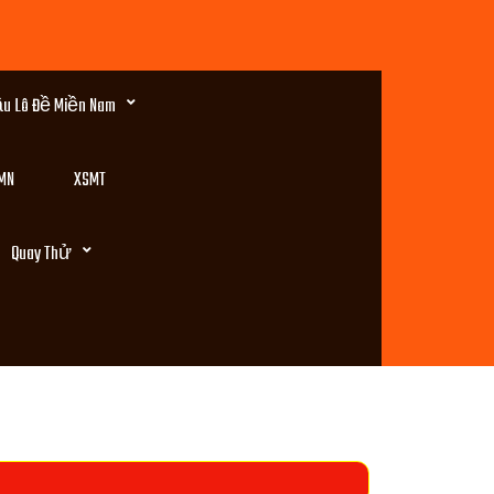
ầu Lô Đề Miền Nam
MN
XSMT
Quay Thử