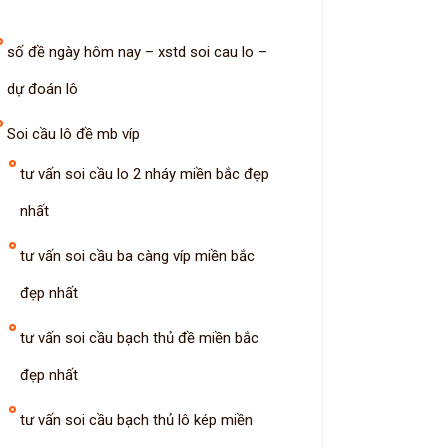
số đề ngày hôm nay – xstd soi cau lo –
dự đoán lô
Soi cầu lô đề mb víp
tư vấn soi cầu lo 2 nháy miền bắc đẹp
nhất
tư vấn soi cầu ba càng víp miền bắc
đẹp nhất
tư vấn soi cầu bạch thủ đề miền bắc
đẹp nhất
tư vấn soi cầu bạch thủ lô kép miền