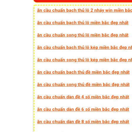
ăn cầu chuẩn bạch thủ lô 2 nháy win miền bắ
ăn cầu chuẩn bạch thủ lô miền bắc đẹp nhất
ăn cầu chuẩn song thủ lô miền bắc đẹp nhất
ăn cầu chuẩn bạch thủ lô kép miền bắc đẹp n
ăn cầu chuẩn song thủ lô kép miền bắc đẹp n
ăn cầu chuẩn bạch thủ đề miền bắc đẹp nhất
ăn cầu chuẩn song thủ đề miền bắc đẹp nhất
ăn cầu chuẩn dàn đề 4 số miền bắc đẹp nhất
ăn cầu chuẩn dàn đề 6 số miền bắc đẹp nhất
ăn cầu chuẩn dàn đề 8 số miền bắc đẹp nhất