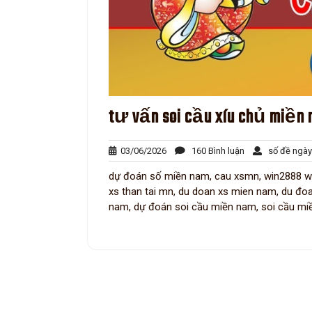
tư vấn soi cầu xíu chủ miền
03/06/2026
160
03/06/2026
160 Bình luận
số đề ngày h
Bình
dự đoán số miền nam, cau xsmn, win2888 w
luận
xs than tai mn, du doan xs mien nam, du đ
nam, dự đoán soi cầu miền nam, soi cầu mi