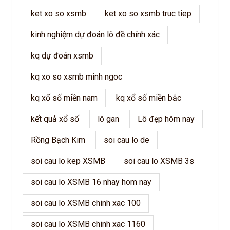
ket xo so xsmb
ket xo so xsmb truc tiep
kinh nghiệm dự đoán lô đề chính xác
kq dự đoán xsmb
kq xo so xsmb minh ngoc
kq xố số miền nam
kq xổ số miền bắc
kết quả xổ số
lô gan
Lô đẹp hôm nay
Rồng Bạch Kim
soi cau lo de
soi cau lo kep XSMB
soi cau lo XSMB 3s
soi cau lo XSMB 16 nhay hom nay
soi cau lo XSMB chinh xac 100
soi cau lo XSMB chinh xac 1160