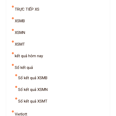
TRỰC TIẾP XS
XSMB
XSMN
XSMT
kết quả hôm nay
Sổ kết quả
Sổ kết quả XSMB
Sổ kết quả XSMN
Sổ kết quả XSMT
Vietlott