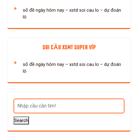
số đề ngày hôm nay – xstd soi cau lo – dự đoán
lô
SOI CẦU XSMT SUPER VÍP
số đề ngày hôm nay – xstd soi cau lo – dự đoán
lô
Search