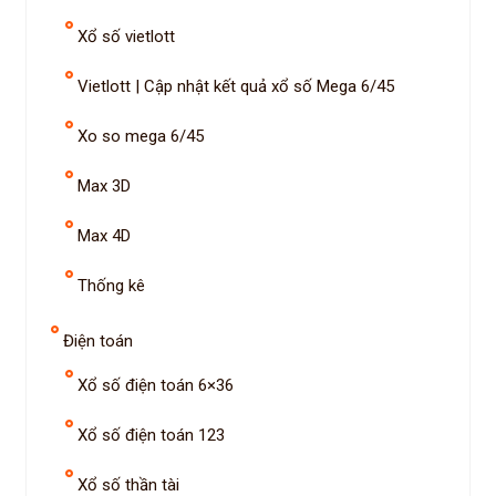
Xổ số vietlott
Vietlott | Cập nhật kết quả xổ số Mega 6/45
Xo so mega 6/45
Max 3D
Max 4D
Thống kê
Điện toán
Xổ số điện toán 6×36
Xổ số điện toán 123
Xổ số thần tài