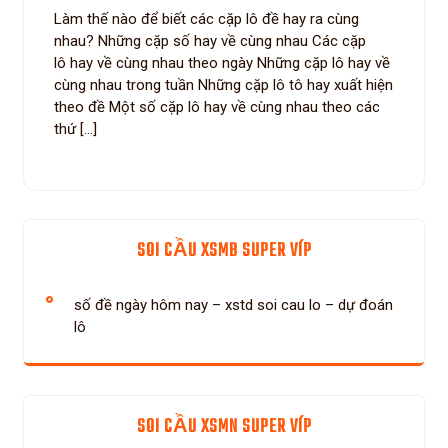
Bình
đề
Làm thế nào để biết các cặp lô đề hay ra cùng
luận
ngày
hôm
nhau? Những cặp số hay về cùng nhau Các cặp
nay
lô hay về cùng nhau theo ngày Những cặp lô hay về
-
cùng nhau trong tuần Những cặp lô tô hay xuất hiện
xstd
theo đề Một số cặp lô hay về cùng nhau theo các
soi
thứ […]
cau
lo
-
dự
đoán
lô
SOI CẦU XSMB SUPER VÍP
số đề ngày hôm nay – xstd soi cau lo – dự đoán
lô
SOI CẦU XSMN SUPER VÍP