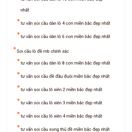
nhất
tư vấn soi cầu dàn lô 4 con miền bắc đẹp nhất
tư vấn soi cầu dàn lô 6 con miền bắc đẹp nhất
Soi cầu lô đề mb chính xác
tư vấn soi cầu dàn lô 8 con miền bắc đẹp nhất
tư vấn soi cầu đề đầu đuôi miền bắc đẹp nhất
tư vấn soi cầu lô xiên 2 miền bắc đẹp nhất
tư vấn soi cầu lô xiên 3 miền bắc đẹp nhất
tư vấn soi cầu lô xiên 4 miền bắc đẹp nhất
tư vấn soi cầu song thủ đề miền bắc đẹp nhất