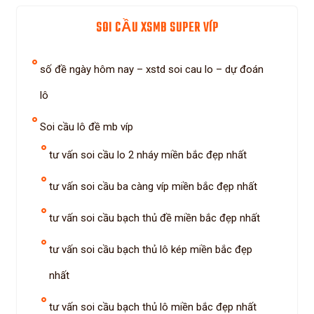
SOI CẦU XSMB SUPER VÍP
số đề ngày hôm nay – xstd soi cau lo – dự đoán
lô
Soi cầu lô đề mb víp
tư vấn soi cầu lo 2 nháy miền bắc đẹp nhất
tư vấn soi cầu ba càng víp miền bắc đẹp nhất
tư vấn soi cầu bạch thủ đề miền bắc đẹp nhất
tư vấn soi cầu bạch thủ lô kép miền bắc đẹp
nhất
tư vấn soi cầu bạch thủ lô miền bắc đẹp nhất