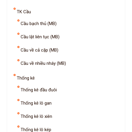
TK Cầu
Cầu bạch thủ (MB)
Cầu lật liên tục (MB)
Cầu về cả cặp (MB)
Cầu về nhiều nháy (MB)
Thống kê
Thống kê đầu đuôi
Thống kê lô gan
Thống kê lô xiên
Thống kê lô kép