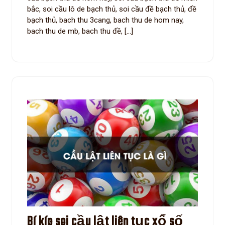
nay
bắc, soi cầu lô de bạch thủ, soi cầu đề bạch thủ, đề
-
bạch thủ, bach thu 3cang, bach thu de hom nay,
xstd
bach thu de mb, bach thu đề, […]
soi
cau
lo
-
dự
đoán
lô
Bí kíp soi cầu lật liên tục xổ số