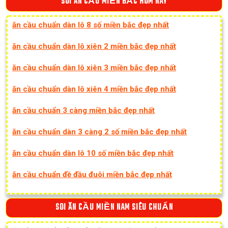
SOI ĂN CẦU MIỀN BẮC HÔM NAY
ăn cầu chuẩn dàn lô 8 số miền bắc đẹp nhất
ăn cầu chuẩn dàn lô xiên 2 miền bắc đẹp nhất
ăn cầu chuẩn dàn lô xiên 3 miền bắc đẹp nhất
ăn cầu chuẩn dàn lô xiên 4 miền bắc đẹp nhất
ăn cầu chuẩn 3 càng miền bắc đẹp nhất
ăn cầu chuẩn dàn 3 càng 2 số miền bắc đẹp nhất
ăn cầu chuẩn dàn lô 10 số miền bắc đẹp nhất
ăn cầu chuẩn đề đầu đuôi miền bắc đẹp nhất
SOI ĂN CẦU MIỀN NAM SIÊU CHUẨN