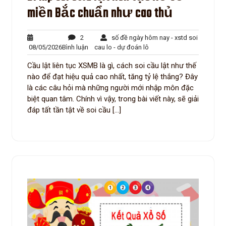
miền Bắc chuẩn như cao thủ
2
số đề ngày hôm nay - xstd soi
08/05/2026
2
số
08/05/2026
Bình luận
cau lo - dự đoán lô
Bình
đề
Cầu lật liên tục XSMB là gì, cách soi cầu lật như thế
luận
ngày
hôm
nào để đạt hiệu quả cao nhất, tăng tỷ lệ thắng? Đây
nay
là các câu hỏi mà những người mới nhập môn đặc
-
biệt quan tâm. Chính vì vậy, trong bài viết này, sẽ giải
xstd
đáp tất tần tật về soi cầu […]
soi
cau
lo
-
dự
đoán
lô