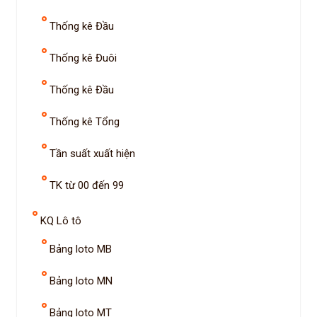
Thống kê Đầu
Thống kê Đuôi
Thống kê Đầu
Thống kê Tổng
Tần suất xuất hiện
TK từ 00 đến 99
KQ Lô tô
Bảng loto MB
Bảng loto MN
Bảng loto MT