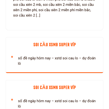
nay
soi cầu xiên 2 mb, soi cầu xiên 2 miền bắc, soi cầu
-
xiên 2 miền phí, soi cầu xiên 2 miễn phí miền bắc,
xstd
soi cầu xiên 2 […]
soi
cau
lo
-
dự
đoán
SOI CẦU XSMB SUPER VÍP
lô
số đề ngày hôm nay – xstd soi cau lo – dự đoán
lô
SOI CẦU XSMN SUPER VÍP
số đề ngày hôm nay – xstd soi cau lo – dự đoán
lô