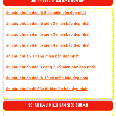
SOI ĂN CẦU MIỀN BẮC HÔM NAY
ăn cầu chuẩn dàn lô 8 số miền bắc đẹp nhất
ăn cầu chuẩn dàn lô xiên 2 miền bắc đẹp nhất
ăn cầu chuẩn dàn lô xiên 3 miền bắc đẹp nhất
ăn cầu chuẩn dàn lô xiên 4 miền bắc đẹp nhất
ăn cầu chuẩn 3 càng miền bắc đẹp nhất
ăn cầu chuẩn dàn 3 càng 2 số miền bắc đẹp nhất
ăn cầu chuẩn dàn lô 10 số miền bắc đẹp nhất
ăn cầu chuẩn đề đầu đuôi miền bắc đẹp nhất
SOI ĂN CẦU MIỀN NAM SIÊU CHUẨN