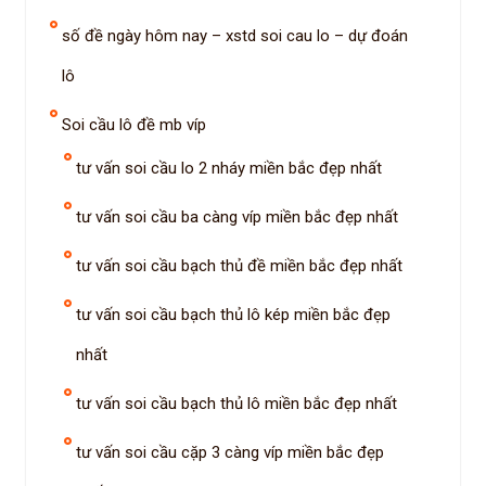
số đề ngày hôm nay – xstd soi cau lo – dự đoán
lô
Soi cầu lô đề mb víp
tư vấn soi cầu lo 2 nháy miền bắc đẹp nhất
tư vấn soi cầu ba càng víp miền bắc đẹp nhất
tư vấn soi cầu bạch thủ đề miền bắc đẹp nhất
tư vấn soi cầu bạch thủ lô kép miền bắc đẹp
nhất
tư vấn soi cầu bạch thủ lô miền bắc đẹp nhất
tư vấn soi cầu cặp 3 càng víp miền bắc đẹp