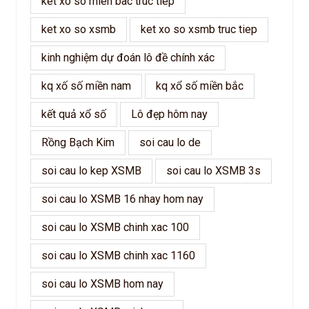
ket xo so mien bac truc tiep
ket xo so xsmb
ket xo so xsmb truc tiep
kinh nghiệm dự đoán lô đề chính xác
kq xố số miền nam
kq xổ số miền bắc
kết quả xổ số
Lô đẹp hôm nay
Rồng Bạch Kim
soi cau lo de
soi cau lo kep XSMB
soi cau lo XSMB 3s
soi cau lo XSMB 16 nhay hom nay
soi cau lo XSMB chinh xac 100
soi cau lo XSMB chinh xac 1160
soi cau lo XSMB hom nay