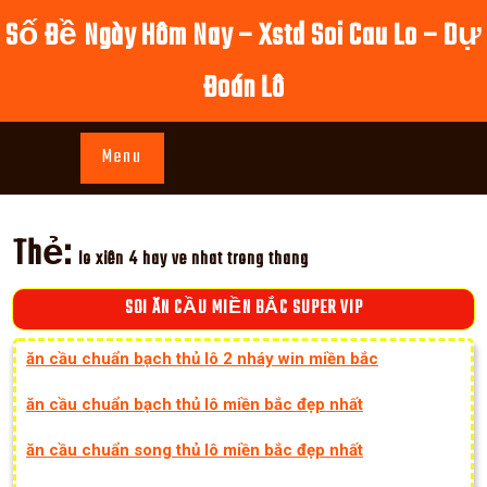
Skip
Số Đề Ngày Hôm Nay – Xstd Soi Cau Lo – Dự
to
content
Đoán Lô
Menu
Thẻ:
lo xiên 4 hay ve nhat trong thang
SOI ĂN CẦU MIỀN BẮC SUPER VIP
ăn cầu chuẩn bạch thủ lô 2 nháy win miền bắc
ăn cầu chuẩn bạch thủ lô miền bắc đẹp nhất
ăn cầu chuẩn song thủ lô miền bắc đẹp nhất