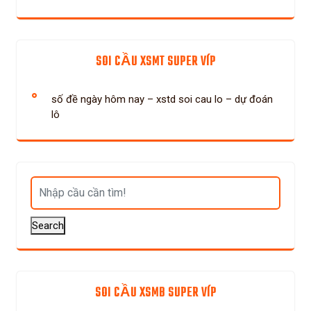
SOI CẦU XSMT SUPER VÍP
số đề ngày hôm nay – xstd soi cau lo – dự đoán
lô
Search
SOI CẦU XSMB SUPER VÍP