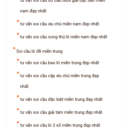
tư vấn soi cầu sớ đầu đuôi giải đặc biệt miền
nam đẹp nhất
tư vấn soi cầu xíu chủ miền nam đẹp nhất
tư vấn soi cầu song thủ lô miền nam đẹp nhất
Soi cầu lô đề miền trung
tư vấn soi cầu bao lô miền trung đẹp nhất
tư vấn soi cầu cặp xíu chủ miền trung đẹp
nhất
tư vấn soi cầu đặc biệt miền trung đẹp nhất
tư vấn soi cầu giải tám miền trung đẹp nhất
tư vấn soi cầu lô 3 số miền trung đẹp nhất