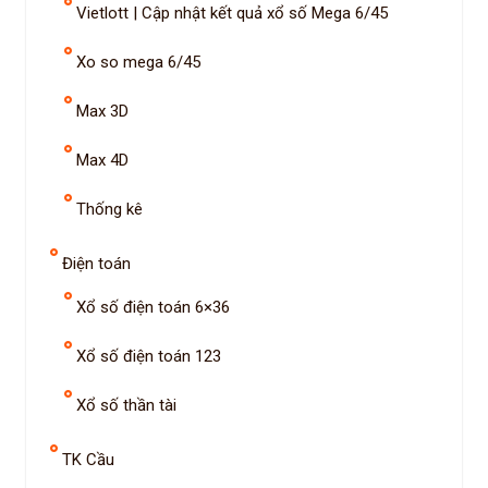
Vietlott | Cập nhật kết quả xổ số Mega 6/45
Xo so mega 6/45
Max 3D
Max 4D
Thống kê
Điện toán
Xổ số điện toán 6×36
Xổ số điện toán 123
Xổ số thần tài
TK Cầu