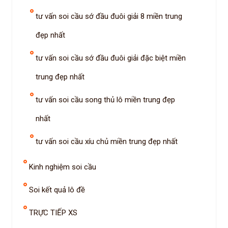
tư vấn soi cầu sớ đầu đuôi giải 8 miền trung
đẹp nhất
tư vấn soi cầu sớ đầu đuôi giải đặc biệt miền
trung đẹp nhất
tư vấn soi cầu song thủ lô miền trung đẹp
nhất
tư vấn soi cầu xíu chủ miền trung đẹp nhất
Kinh nghiệm soi cầu
Soi kết quả lô đề
TRỰC TIẾP XS