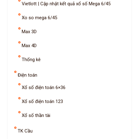
Vietlott | Cập nhật kết quả xổ số Mega 6/45
Xo so mega 6/45
Max 3D
Max 4D
Thống kê
Điện toán
Xổ số điện toán 6×36
Xổ số điện toán 123
Xổ số thần tài
TK Cầu