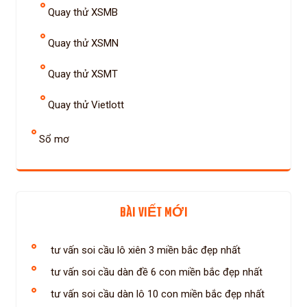
Quay thử XSMB
Quay thử XSMN
Quay thử XSMT
Quay thử Vietlott
Sổ mơ
BÀI VIẾT MỚI
tư vấn soi cầu lô xiên 3 miền bắc đẹp nhất
tư vấn soi cầu dàn đề 6 con miền bắc đẹp nhất
tư vấn soi cầu dàn lô 10 con miền bắc đẹp nhất