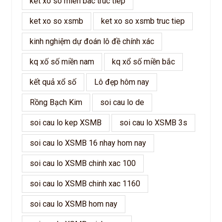
ket xo so mien bac truc tiep
ket xo so xsmb
ket xo so xsmb truc tiep
kinh nghiệm dự đoán lô đề chính xác
kq xố số miền nam
kq xổ số miền bắc
kết quả xổ số
Lô đẹp hôm nay
Rồng Bạch Kim
soi cau lo de
soi cau lo kep XSMB
soi cau lo XSMB 3s
soi cau lo XSMB 16 nhay hom nay
soi cau lo XSMB chinh xac 100
soi cau lo XSMB chinh xac 1160
soi cau lo XSMB hom nay