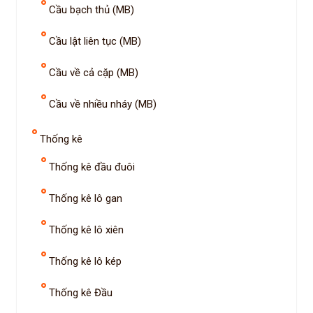
Cầu bạch thủ (MB)
Cầu lật liên tục (MB)
Cầu về cả cặp (MB)
Cầu về nhiều nháy (MB)
Thống kê
Thống kê đầu đuôi
Thống kê lô gan
Thống kê lô xiên
Thống kê lô kép
Thống kê Đầu