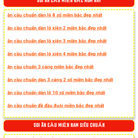
SOI ĂN CẦU MIỀN BẮC HÔM NAY
ăn cầu chuẩn dàn lô 8 số miền bắc đẹp nhất
ăn cầu chuẩn dàn lô xiên 2 miền bắc đẹp nhất
ăn cầu chuẩn dàn lô xiên 3 miền bắc đẹp nhất
ăn cầu chuẩn dàn lô xiên 4 miền bắc đẹp nhất
ăn cầu chuẩn 3 càng miền bắc đẹp nhất
ăn cầu chuẩn dàn 3 càng 2 số miền bắc đẹp nhất
ăn cầu chuẩn dàn lô 10 số miền bắc đẹp nhất
ăn cầu chuẩn đề đầu đuôi miền bắc đẹp nhất
SOI ĂN CẦU MIỀN NAM SIÊU CHUẨN