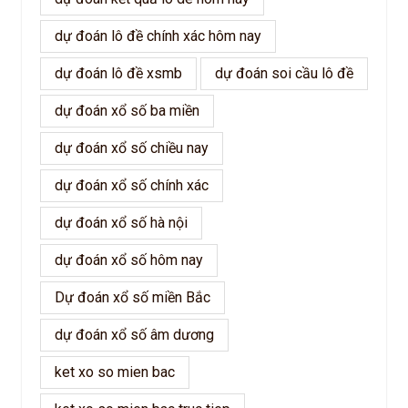
dự đoán lô đề chính xác hôm nay
dự đoán lô đề xsmb
dự đoán soi cầu lô đề
dự đoán xổ số ba miền
dự đoán xổ số chiều nay
dự đoán xổ số chính xác
dự đoán xổ số hà nội
dự đoán xổ số hôm nay
Dự đoán xổ số miền Bắc
dự đoán xổ số âm dương
ket xo so mien bac