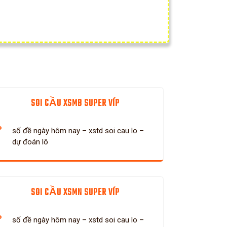
SOI CẦU XSMB SUPER VÍP
số đề ngày hôm nay – xstd soi cau lo –
dự đoán lô
SOI CẦU XSMN SUPER VÍP
số đề ngày hôm nay – xstd soi cau lo –