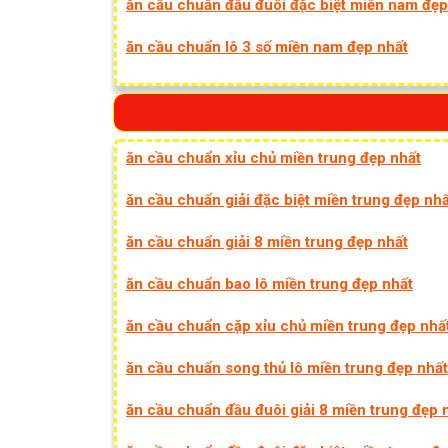
ăn cầu chuẩn đầu đuôi đặc biệt miền nam đẹp
ăn cầu chuẩn lô 3 số miền nam đẹp nhất
ăn cầu chuẩn xỉu chủ miền trung đẹp nhất
ăn cầu chuẩn giải đặc biệt miền trung đẹp nhấ
ăn cầu chuẩn giải 8 miền trung đẹp nhất
ăn cầu chuẩn bao lô miền trung đẹp nhất
ăn cầu chuẩn cặp xỉu chủ miền trung đẹp nhấ
ăn cầu chuẩn song thủ lô miền trung đẹp nhất
ăn cầu chuẩn đầu đuôi giải 8 miền trung đẹp 