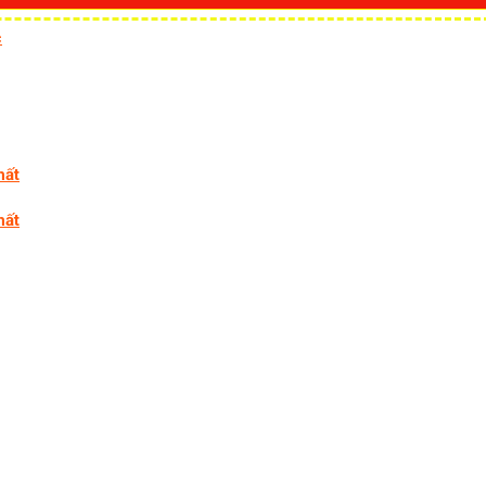
c
hất
hất