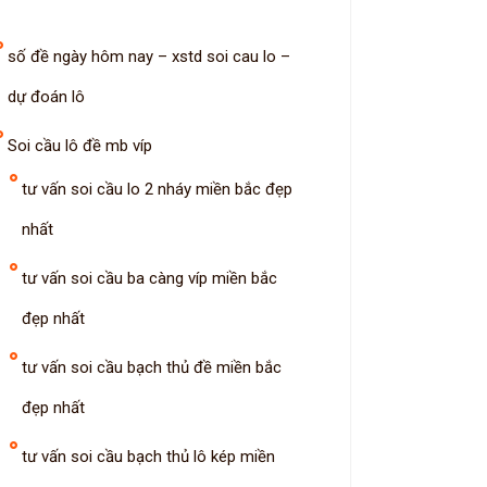
số đề ngày hôm nay – xstd soi cau lo –
dự đoán lô
Soi cầu lô đề mb víp
tư vấn soi cầu lo 2 nháy miền bắc đẹp
nhất
tư vấn soi cầu ba càng víp miền bắc
đẹp nhất
tư vấn soi cầu bạch thủ đề miền bắc
đẹp nhất
tư vấn soi cầu bạch thủ lô kép miền