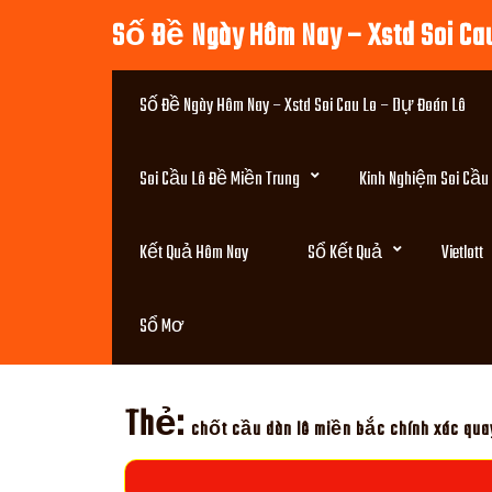
Skip
Số Đề Ngày Hôm Nay – Xstd Soi Ca
to
content
Số Đề Ngày Hôm Nay – Xstd Soi Cau Lo – Dự Đoán Lô
Soi Cầu Lô Đề Miền Trung
Kinh Nghiệm Soi Cầu
Kết Quả Hôm Nay
Sổ Kết Quả
Vietlott
Sổ Mơ
Thẻ:
chốt cầu dàn lô miền bắc chính xác qua