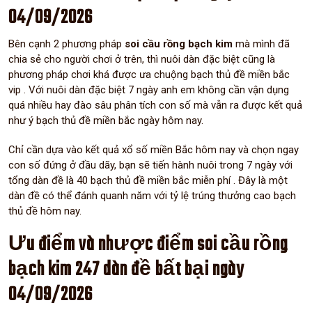
04/09/2026
Bên cạnh 2 phương pháp
soi cầu rồng bạch kim
mà mình đã
chia sẻ cho người chơi ở trên, thì nuôi dàn đặc biệt cũng là
phương pháp chơi khá được ưa chuộng bạch thủ đề miền bắc
vip . Với nuôi dàn đặc biệt 7 ngày anh em không cần vận dụng
quá nhiều hay đào sâu phân tích con số mà vẫn ra được kết quả
như ý bạch thủ đề miền bắc ngày hôm nay.
Chỉ cần dựa vào kết quả xổ số miền Bắc hôm nay và chọn ngay
con số đứng ở đầu dãy, bạn sẽ tiến hành nuôi trong 7 ngày với
tổng dàn đề là 40 bạch thủ đề miền bắc miễn phí . Đây là một
dàn đề có thể đánh quanh năm với tỷ lệ trúng thưởng cao bạch
thủ đề hôm nay.
Ưu điểm và nhược điểm soi cầu rồng
bạch kim 247 dàn đề bất bại ngày
04/09/2026