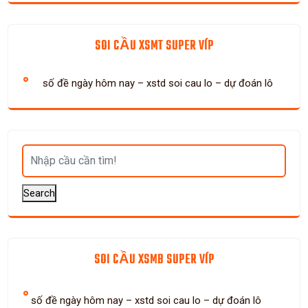
SOI CẦU XSMT SUPER VÍP
số đề ngày hôm nay – xstd soi cau lo – dự đoán lô
Search
SOI CẦU XSMB SUPER VÍP
số đề ngày hôm nay – xstd soi cau lo – dự đoán lô