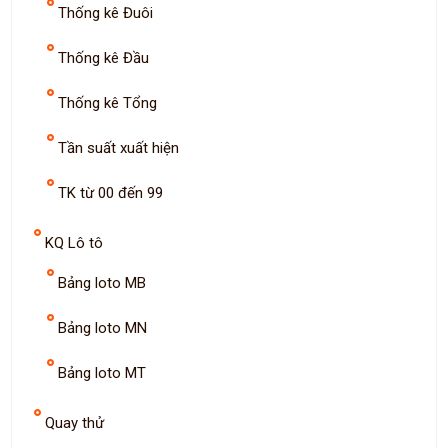
Thống kê Đuôi
Thống kê Đầu
Thống kê Tổng
Tần suất xuất hiện
TK từ 00 đến 99
KQ Lô tô
Bảng loto MB
Bảng loto MN
Bảng loto MT
Quay thử