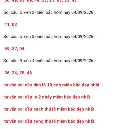
50, 49, 83, 69, 44, 57, 21, 67, 33, 47
Soi cầu lô xiên 2 miền bắc hôm nay 04/09/2026 :
41, 02
Soi cầu lô xiên 3 miền bắc hôm nay 04/09/2026 :
59, 27, 04
Soi cầu lô xiên 4 miền bắc hôm nay 04/09/2026 :
36, 24, 28, 46
tư vấn soi cầu dàn lô 10 con miền bắc đẹp nhất
tư vấn soi cầu lo 2 nháy miền bắc đẹp nhất
tư vấn soi cầu bạch thủ lô miền bắc đẹp nhất
tư vấn soi cầu song thủ lô miền bắc đẹp nhất