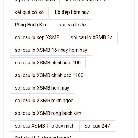
kết quả xổ số
Lô đẹp hôm nay
Rồng Bạch Kim
soi cau lo de
soi cau lo kep XSMB
soi cau lo XSMB 3s
soi cau lo XSMB 16 nhay hom nay
soi cau lo XSMB chinh xac 100
soi cau lo XSMB chinh xac 1160
soi cau lo XSMB hom nay
soi cau lo XSMB minh ngoc
soi cau lo XSMB rong bach kim
soi cau XSMB 1 lo duy nhat
Soi cầu 247