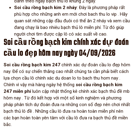
đánh theo ngày bạch thủ lô khung 2 ngày.
Soi cầu rồng bạch kim 2 nháy
: Đây là phương pháp rất
phù hợp cho những anh em mới chơi bach thu lo vip . Hãy
quan sát những cặp đầu đuôi có thể ăn 2 nháy và xem cầu
đang chạy là bao nhiêu bạch thủ lô miễn phí. Từ đó giúp
người chơi tìm được cặp lô có xác suất về cao.
Soi cầu rồng bạch kim chính xác dự đoán
cầu lo đẹp hôm nay ngày 04/09/2026
Soi cầu rồng bạch kim 247
chính xác dự đoán cầu lo đẹp hôm
nay. Để có sự chiến thắng cao nhất chúng ta cần phải biết cách
lựa chọn cầu lô chính xác du doan lo to bach thu hom nay .
Chính vì vậy mà hàng ngày hệ thống
soi cầu rồng bạch kim
247 miễn phí
luôn cập nhật thống kê chính xác bạch thủ đề mb
hôm nay . Từ đó kết hợp với một số kinh nghiệm và phương
pháp phân tích dự đoán đưa ra những con số đẹp nên chơi nhất
bạch thủ lô đề . Những cầu lô đưa ra hoàn toàn miễn phí nên
các bạn hoàn toàn yên tâm với cầu lô đưa ra bạch thủ đề miền
bắc.