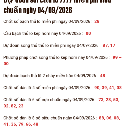
Dự đoán soi cầu lô 7777 miễn phí siêu
chuẩn ngày 04/09/2026
Chốt số bạch thủ lô miễn phí ngày 04/09/2026 :
28
Cầu bạch thủ lô kép hôm nay 04/09/2026 :
00
Dự đoán song thủ thủ lô miễn phí ngày 04/09/2026 :
87, 17
Phương pháp chơi song thủ lô kép hôm nay 04/09/2026 :
99 –
00
Dự đoán bạch thủ lô 2 nháy miền bắc 04/09/2026 :
48
Chốt số dàn lô 4 số miễn phí ngày 04/09/2026 :
90, 39, 41, 08
Chốt số dàn lô 6 số cực chuẩn ngày 04/09/2026 :
73, 28, 53,
02, 82, 23
Chốt số dàn lô 8 số siêu chuẩn ngày 04/09/2026 :
88, 06, 08,
41, 36, 79, 66, 48