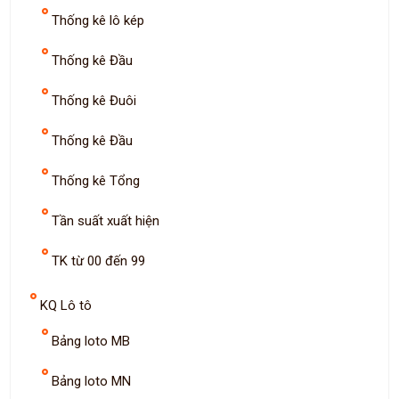
Thống kê lô kép
Thống kê Đầu
Thống kê Đuôi
Thống kê Đầu
Thống kê Tổng
Tần suất xuất hiện
TK từ 00 đến 99
KQ Lô tô
Bảng loto MB
Bảng loto MN