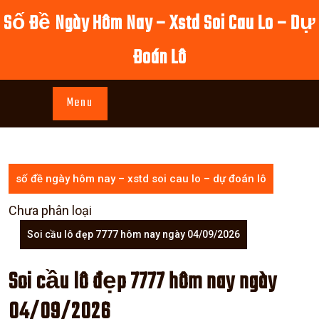
Skip
Số Đề Ngày Hôm Nay – Xstd Soi Cau Lo – Dự
to
content
Đoán Lô
Menu
số đề ngày hôm nay – xstd soi cau lo – dự đoán lô
Chưa phân loại
Soi cầu lô đẹp 7777 hôm nay ngày 04/09/2026
Soi cầu lô đẹp 7777 hôm nay ngày
04/09/2026