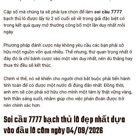
Cặp số mà chúng ta sẽ phải lựa chọn để làm
soi cầu 7777
bạch thủ lô được lấy từ 2 số cuối sẽ về trong giải đặc biệt có
trong kết quả quay mở thưởng công bố một lần duy nhất mỗi
ngày.
Phương pháp đánh cược này không yêu cầu các bạn phải sở
hữu một nguồn vốn quá nhiều. Thế nhưng, thứ quan trọng nhất ở
đây đó là chỉ bánh cược vào một ván duy nhất, nên dù thắng hay
thua thì đều sẽ kết thúc.
Chính vì thế, nó sẽ khiến cho người chơi bắt buộc phải tiến hành
tính toán để có được một nước đi đúng đắn nhất. Đồng thời,
anh em sẽ còn phải sở hữu cho mình một tâm lý thật vững vàng,
tinh thần sáng suốt, nhằm giúp cho việc phán đoán được trở
nên chính xác hơn.
Soi cầu 7777 bạch thủ lô đẹp nhất dựa
vào đầu lô câm ngày 04/09/2026