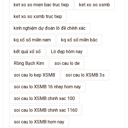
ket xo so mien bac truc tiep
ket xo so xsmb
ket xo so xsmb truc tiep
kinh nghiệm dự đoán lô đề chính xác
kq xố số miền nam
kq xổ số miền bắc
kết quả xổ số
Lô đẹp hôm nay
Rồng Bạch Kim
soi cau lo de
soi cau lo kep XSMB
soi cau lo XSMB 3s
soi cau lo XSMB 16 nhay hom nay
soi cau lo XSMB chinh xac 100
soi cau lo XSMB chinh xac 1160
soi cau lo XSMB hom nay