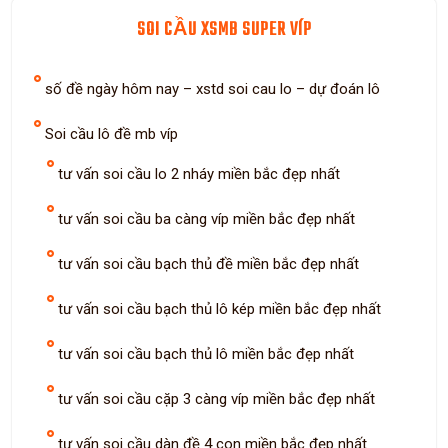
SOI CẦU XSMB SUPER VÍP
số đề ngày hôm nay – xstd soi cau lo – dự đoán lô
Soi cầu lô đề mb víp
tư vấn soi cầu lo 2 nháy miền bắc đẹp nhất
tư vấn soi cầu ba càng víp miền bắc đẹp nhất
tư vấn soi cầu bạch thủ đề miền bắc đẹp nhất
tư vấn soi cầu bạch thủ lô kép miền bắc đẹp nhất
tư vấn soi cầu bạch thủ lô miền bắc đẹp nhất
tư vấn soi cầu cặp 3 càng víp miền bắc đẹp nhất
tư vấn soi cầu dàn đề 4 con miền bắc đẹp nhất