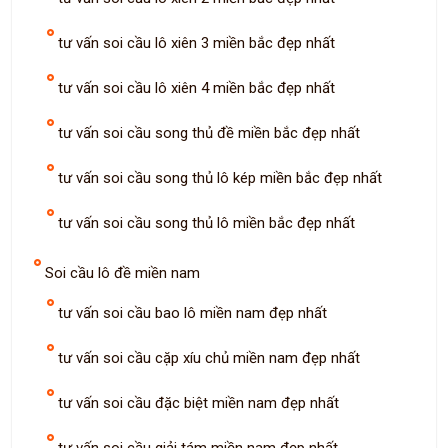
tư vấn soi cầu lô xiên 3 miền bắc đẹp nhất
tư vấn soi cầu lô xiên 4 miền bắc đẹp nhất
tư vấn soi cầu song thủ đề miền bắc đẹp nhất
tư vấn soi cầu song thủ lô kép miền bắc đẹp nhất
tư vấn soi cầu song thủ lô miền bắc đẹp nhất
Soi cầu lô đề miền nam
tư vấn soi cầu bao lô miền nam đẹp nhất
tư vấn soi cầu cặp xíu chủ miền nam đẹp nhất
tư vấn soi cầu đặc biệt miền nam đẹp nhất