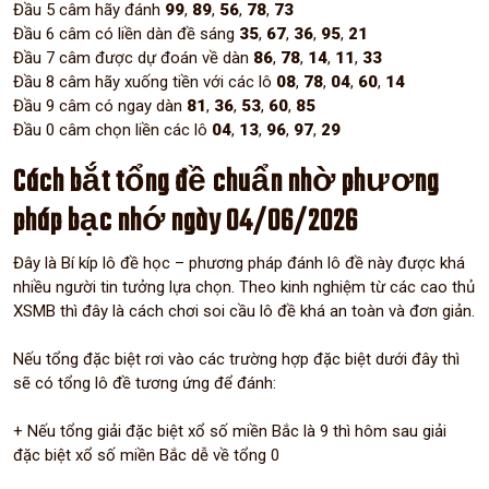
Đầu 5 câm hãy đánh
99
,
89
,
56
,
78
,
73
Đầu 6 câm có liền dàn đề sáng
35
,
67
,
36
,
95
,
21
Đầu 7 câm được dự đoán về dàn
86
,
78
,
14
,
11
,
33
Đầu 8 câm hãy xuống tiền với các lô
08
,
78
,
04
,
60
,
14
Đầu 9 câm có ngay dàn
81
,
36
,
53
,
60
,
85
Đầu 0 câm chọn liền các lô
04
,
13
,
96
,
97
,
29
Cách bắt tổng đề chuẩn nhờ phương
pháp bạc nhớ ngày 04/06/2026
Đây là Bí kíp lô đề học – phương pháp đánh lô đề này được khá
nhiều người tin tưởng lựa chọn. Theo kinh nghiệm từ các cao thủ
XSMB thì đây là cách chơi soi cầu lô đề khá an toàn và đơn giản.
Nếu tổng đặc biệt rơi vào các trường hợp đặc biệt dưới đây thì
sẽ có tổng lô đề tương ứng để đánh:
+ Nếu tổng giải đặc biệt xổ số miền Bắc là 9 thì hôm sau giải
đặc biệt xổ số miền Bắc dễ về tổng 0