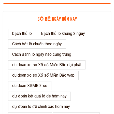
SỐ ĐỀ NGÀY HÔM NAY
bạch thủ lô
Bạch thủ lô khung 2 ngày
Cách bắt lô chuẩn theo ngày
Cách đánh lô ngày nào cũng trúng
du doan xo so Xổ số Miền Bắc dại phát
du doan xo so Xổ số Miền Bắc wap
du doan XSMB 3 so
dự đoán kết quả lô de hôm nay
dự đoán lô đề chính xác hôm nay