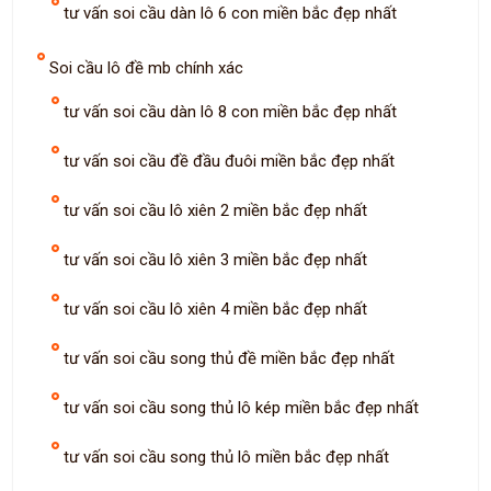
tư vấn soi cầu dàn lô 6 con miền bắc đẹp nhất
Soi cầu lô đề mb chính xác
tư vấn soi cầu dàn lô 8 con miền bắc đẹp nhất
tư vấn soi cầu đề đầu đuôi miền bắc đẹp nhất
tư vấn soi cầu lô xiên 2 miền bắc đẹp nhất
tư vấn soi cầu lô xiên 3 miền bắc đẹp nhất
tư vấn soi cầu lô xiên 4 miền bắc đẹp nhất
tư vấn soi cầu song thủ đề miền bắc đẹp nhất
tư vấn soi cầu song thủ lô kép miền bắc đẹp nhất
tư vấn soi cầu song thủ lô miền bắc đẹp nhất