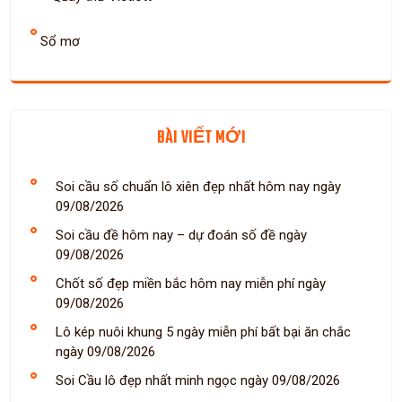
Sổ mơ
BÀI VIẾT MỚI
Soi cầu số chuẩn lô xiên đẹp nhất hôm nay ngày
09/08/2026
Soi cầu đề hôm nay – dự đoán số đề ngày
09/08/2026
Chốt số đẹp miền bắc hôm nay miễn phí ngày
09/08/2026
Lô kép nuôi khung 5 ngày miễn phí bất bại ăn chắc
ngày 09/08/2026
Soi Cầu lô đẹp nhất minh ngọc ngày 09/08/2026