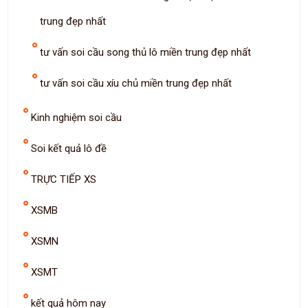
trung đẹp nhất
tư vấn soi cầu song thủ lô miền trung đẹp nhất
tư vấn soi cầu xíu chủ miền trung đẹp nhất
Kinh nghiệm soi cầu
Soi kết quả lô đề
TRỰC TIẾP XS
XSMB
XSMN
XSMT
kết quả hôm nay