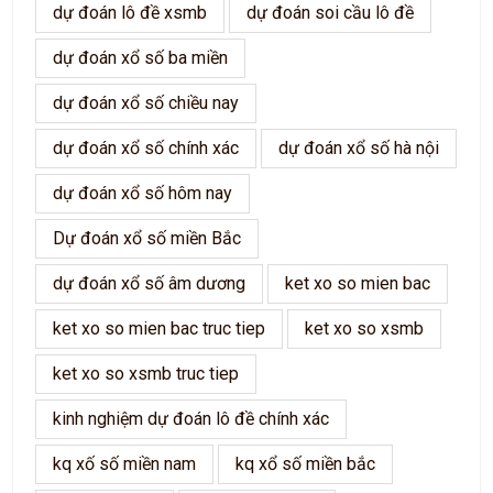
dự đoán lô đề xsmb
dự đoán soi cầu lô đề
dự đoán xổ số ba miền
dự đoán xổ số chiều nay
dự đoán xổ số chính xác
dự đoán xổ số hà nội
dự đoán xổ số hôm nay
Dự đoán xổ số miền Bắc
dự đoán xổ số âm dương
ket xo so mien bac
ket xo so mien bac truc tiep
ket xo so xsmb
ket xo so xsmb truc tiep
kinh nghiệm dự đoán lô đề chính xác
kq xố số miền nam
kq xổ số miền bắc