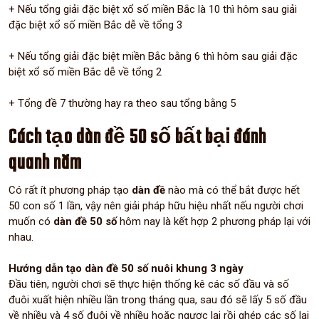
+ Nếu tổng giải đặc biệt xổ số miền Bắc là 10 thì hôm sau giải
đặc biệt xổ số miền Bắc dễ về tổng 3
+ Nếu tổng giải đặc biệt miền Bắc bằng 6 thì hôm sau giải đặc
biệt xổ số miền Bắc dễ về tổng 2
+ Tổng đề 7 thường hay ra theo sau tổng bằng 5
Cách tạo dàn đề 50 số bất bại đánh
quanh năm
Có rất ít phương pháp tạo
dàn đề
nào mà có thể bắt được hết
50 con số 1 lần, vậy nên giải pháp hữu hiệu nhất nếu người chơi
muốn có
dàn đề 50 số
hôm nay là kết hợp 2 phương pháp lại với
nhau.
Hướng dẫn tạo dàn đề 50 số nuôi khung 3 ngày
Đầu tiên, người chơi sẽ thực hiện thống kê các số đầu và số
đuôi xuất hiện nhiều lần trong tháng qua, sau đó sẽ lấy 5 số đầu
về nhiều và 4 số đuôi về nhiều hoặc ngược lại rồi ghép các số lại