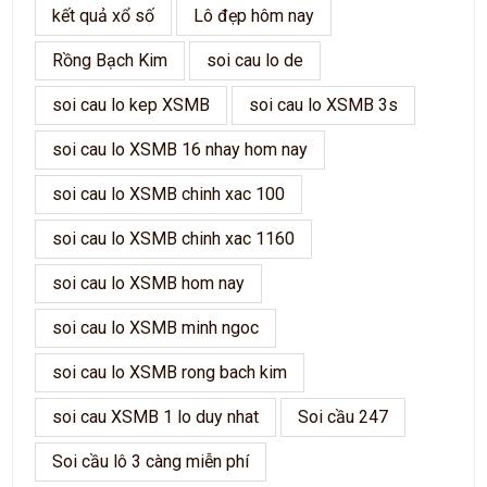
kết quả xổ số
Lô đẹp hôm nay
Rồng Bạch Kim
soi cau lo de
soi cau lo kep XSMB
soi cau lo XSMB 3s
soi cau lo XSMB 16 nhay hom nay
soi cau lo XSMB chinh xac 100
soi cau lo XSMB chinh xac 1160
soi cau lo XSMB hom nay
soi cau lo XSMB minh ngoc
soi cau lo XSMB rong bach kim
soi cau XSMB 1 lo duy nhat
Soi cầu 247
Soi cầu lô 3 càng miễn phí