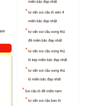
miền bắc đẹp nhất
tư vấn soi cầu lô xiên 4
miền bắc đẹp nhất
đánh
tư vấn soi cầu song thủ
đề miền bắc đẹp nhất
tư vấn soi cầu song thủ
lô kép miền bắc đẹp nhất
tư vấn soi cầu song thủ
lô miền bắc đẹp nhất
Soi cầu lô đề miền nam
tư vấn soi cầu bao lô