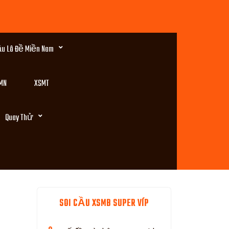
ầu Lô Đề Miền Nam
MN
XSMT
Quay Thử
SOI CẦU XSMB SUPER VÍP