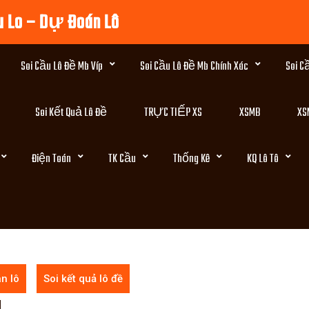
u Lo – Dự Đoán Lô
Soi Cầu Lô Đề Mb Víp
Soi Cầu Lô Đề Mb Chính Xác
Soi C
Soi Kết Quả Lô Đề
TRỰC TIẾP XS
XSMB
XS
Điện Toán
TK Cầu
Thống Kê
KQ Lô Tô
n lô
Soi kết quả lô đề