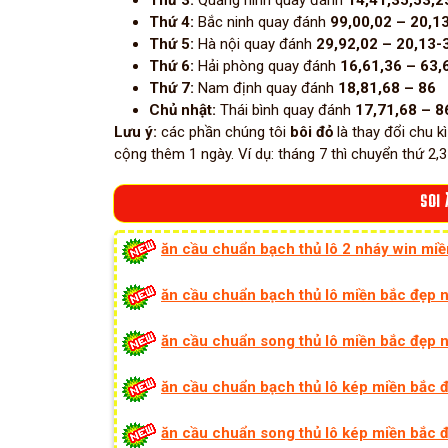
Thứ 4:
Bắc ninh quay đánh
99,00,02 – 20,1
Thứ 5:
Hà nội quay đánh
29,92,02 – 20,13-
Thứ 6:
Hải phòng quay đánh
16,61,36 – 63,
Thứ 7:
Nam định quay đánh
18,81,68 – 86
Chủ nhật:
Thái bình quay đánh
17,71,68 – 8
Lưu ý:
các phần chúng tôi
bôi đỏ
là thay đổi chu k
cộng thêm 1 ngày. Ví dụ: tháng 7 thì chuyển thứ 2,3
SOI
ăn cầu chuẩn bạch thủ lô 2 nháy win mi
ăn cầu chuẩn bạch thủ lô miền bắc đẹp 
ăn cầu chuẩn song thủ lô miền bắc đẹp 
ăn cầu chuẩn bạch thủ lô kép miền bắc 
ăn cầu chuẩn song thủ lô kép miền bắc 