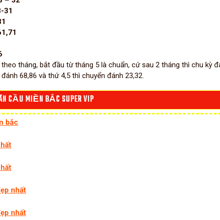
3-31
31
61,71
6
ì theo tháng, bắt đầu từ tháng 5 là chuẩn, cứ sau 2 tháng thì chu kỳ 
 đánh 68,86 và thứ 4,5 thì chuyển đánh 23,32.
 ĂN CẦU MIỀN BẮC SUPER VIP
ền bắc
nhất
nhất
đẹp nhất
đẹp nhất