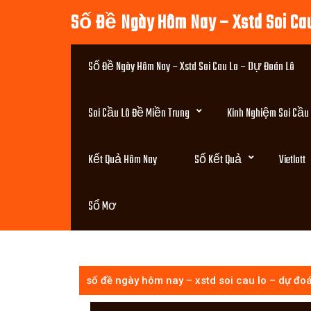
Skip
Số Đề Ngày Hôm Nay – Xstd Soi Ca
to
content
Số Đề Ngày Hôm Nay – Xstd Soi Cau Lo – Dự Đoán Lô
Soi Cầu Lô Đề Miền Trung
Kinh Nghiệm Soi Cầu
Kết Quả Hôm Nay
Sổ Kết Quả
Vietlott
Sổ Mơ
số đề ngày hôm nay – xstd soi cau lo – dự đoá