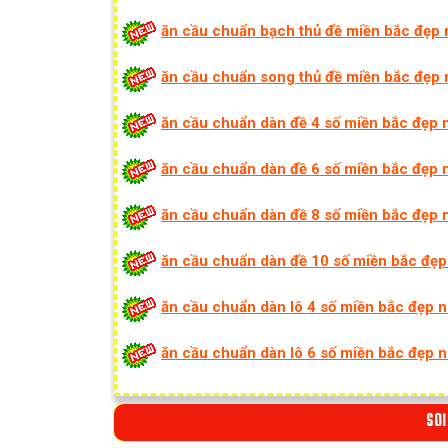
ăn cầu chuẩn bạch thủ đề miền bắc đẹp 
ăn cầu chuẩn song thủ đề miền bắc đẹp 
ăn cầu chuẩn dàn đề 4 số miền bắc đẹp 
ăn cầu chuẩn dàn đề 6 số miền bắc đẹp 
ăn cầu chuẩn dàn đề 8 số miền bắc đẹp 
ăn cầu chuẩn dàn đề 10 số miền bắc đẹp
ăn cầu chuẩn dàn lô 4 số miền bắc đẹp n
ăn cầu chuẩn dàn lô 6 số miền bắc đẹp n
SO