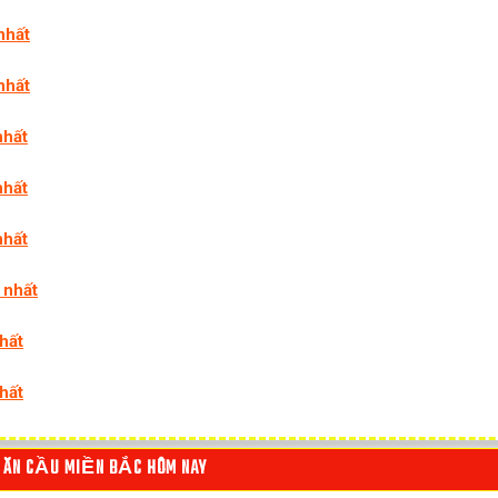
nhất
nhất
nhất
nhất
nhất
 nhất
hất
hất
I ĂN CẦU MIỀN BẮC HÔM NAY