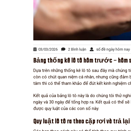
03/03/2026
2 Bình luận
số đề ngày hôm nay - 
Bảng thống kê lô tô hôm trước – hôm 
Dựa trên những thống kê lô tô sau đây mà chúng t
còn có chút quan niệm cá nhân, nhưng cũng đảm bả
tâm thì có thể tham khảo để đút kết kinh nghiệm c
Kết quả của bảng lô tô này là do chúng tôi thử ngh
ngày và 30 ngày để tổng hợp ra. Kết quả có thể s
được quy luật của các con số này.
Quy luật lô tô ra theo cặp rơi và trả lạ