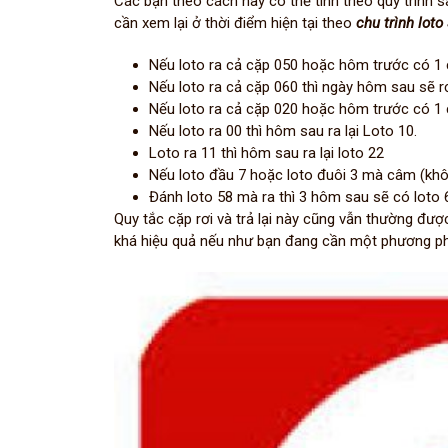
Các bạn theo cách này có thể tính theo quy trình 
cần xem lại ở thời điểm hiện tại theo
chu trình loto
Nếu loto ra cả cặp 050 hoặc hôm trước có 1 c
Nếu loto ra cả cặp 060 thì ngày hôm sau sẽ rơ
Nếu loto ra cả cặp 020 hoặc hôm trước có 1 
Nếu loto ra 00 thì hôm sau ra lại Loto 10.
Loto ra 11 thì hôm sau ra lại loto 22
Nếu loto đầu 7 hoặc loto đuôi 3 mà câm (khô
Đánh loto 58 mà ra thì 3 hôm sau sẽ có loto 
Quy tắc cặp rơi và trả lại này cũng vẫn thường đư
khá hiệu quả nếu như bạn đang cần một phương phá