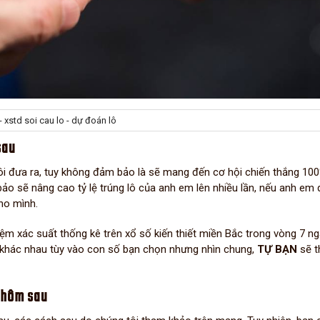
xstd soi cau lo - dự đoán lô
sau
ôi đưa ra, tuy không đảm bảo là sẽ mang đến cơ hội chiến thắng 10
o sẽ nâng cao tỷ lệ trúng lô của anh em lên nhiều lần, nếu anh em
ho mình.
iệm xác suất thống kê trên xổ số kiến thiết miền Bắc trong vòng 7 ng
ẽ khác nhau tùy vào con số bạn chọn nhưng nhìn chung,
TỰ BẠN
sẽ t
i hôm sau