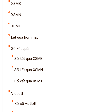
XSMB
XSMN
XSMT
kết quả hôm nay
Sổ kết quả
Sổ kết quả XSMB
Sổ kết quả XSMN
Sổ kết quả XSMT
Vietlott
Xổ số vietlott