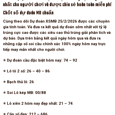
nhất cho người chơi và được chia sẻ hoàn toàn miễn phí
Chốt số dự đoán MB chuẩn
Cùng theo dõi Dự đoán XSMB 25/2/2026 được các chuyên
gia tính toán. Và đưa ra kết quả dự đoán sớm nhất với tỷ lệ
trúng cực cao được các siêu cao thủ trúng giải phân tích và
dự báo. Dựa trên bảng kết quả ngày hôm qua và đưa ra
những cặp số soi cầu chính xác 100% ngày hôm nay trực
tiếp may mắn nhất cho người chơi.
⭐ Dự đoán cầu đặc biệt hôm nay: 74 – 92
⭐ Lô tô 2 số: 26 – 40 – 86
⭐ Bạch thủ lô: 26
⭐ Soi Lô kép MB: 00/88
⭐ Lô xiên 2 hôm nay đẹp nhất: 21 – 74
⭐ Cặp số đẹp: 212 – 686