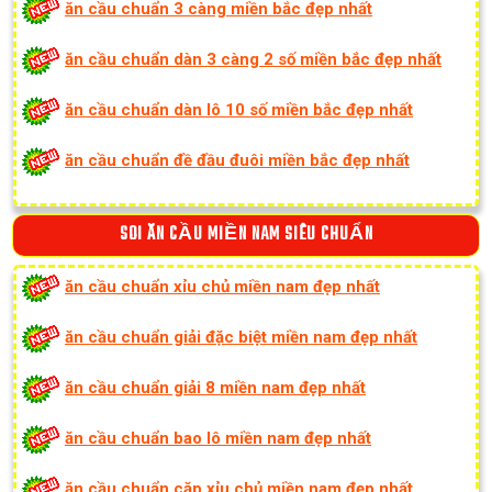
ăn cầu chuẩn 3 càng miền bắc đẹp nhất
ăn cầu chuẩn dàn 3 càng 2 số miền bắc đẹp nhất
ăn cầu chuẩn dàn lô 10 số miền bắc đẹp nhất
ăn cầu chuẩn đề đầu đuôi miền bắc đẹp nhất
SOI ĂN CẦU MIỀN NAM SIÊU CHUẨN
ăn cầu chuẩn xỉu chủ miền nam đẹp nhất
ăn cầu chuẩn giải đặc biệt miền nam đẹp nhất
ăn cầu chuẩn giải 8 miền nam đẹp nhất
ăn cầu chuẩn bao lô miền nam đẹp nhất
ăn cầu chuẩn cặp xỉu chủ miền nam đẹp nhất