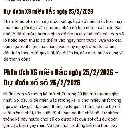
Dự đoán XS miền Bắc ngày 25/2/2026
Tham khảo phân tích dự đoán kết quả xổ số miền Bắc hôm nay
của chúng tôi dựa vào phương pháp cờ bạc nhớ chuẩn xác. Bạc
nhớ lô đề là một phương pháp để tìm ra quy luật của các con số
lô hoặc bạch thủ lô có thể ra vào ngày hôm trước. Dựa vào các
dấu hiệu xuất hiện của chúng vào mấy ngày trước đó. Chúng
đều tuân theo một quy luật, lặp đi lặp lại, các cao thủ áp dụng và
đã thành công.
Phân tích
XS miền Bắc ngày 25/2/2026 –
Dự đoán xổ số 25/2/2026
Những con số thống kê mới nhất trong 30 lần mở thưởng gần
nhất. Soi cầu lô đề miền Bắc (thống kê lô chơi nhiều nhất trong
ngày, chu kỳ giải đặc biệt, thống kê lô gan. Thống kê các bộ số
xuất hiện ít nhất, tần suất lô) để bạn có thể chốt số. Từ những
thống kê này người chơi sẽ có được kết quả soi cầu dự đoán
giải đặc biệt ngày mai . Và lựa chọn ra đúng kết quả hôm nay