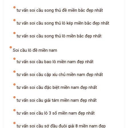
tư vấn soi cầu song thủ đề miền bắc đẹp nhất
tư vấn soi cầu song thủ lô kép miền bắc đẹp nhất
tư vấn soi cầu song thủ lô miền bắc đẹp nhất
Soi cầu lô đề miền nam
tư vấn soi cầu bao lô miền nam đẹp nhất
tư vấn soi cầu cặp xíu chủ miền nam đẹp nhất
tư vấn soi cầu đặc biệt miền nam đẹp nhất
tư vấn soi cầu giải tám miền nam đẹp nhất
tư vấn soi cầu lô 3 số miền nam đẹp nhất
tư vấn soi cầu sớ đầu đuôi giải 8 miền nam đẹp