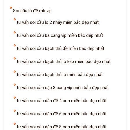
Soi cầu lô đề mb víp
tư vấn soi cầu lo 2 nháy miền bắc đẹp nhất
tư vấn soi cầu ba càng víp miền bắc đẹp nhất
tư vấn soi cầu bạch thủ đề miền bắc đẹp nhất
tư vấn soi cầu bạch thủ lô kép miền bắc đẹp nhất
tư vấn soi cầu bạch thủ lô miền bắc đẹp nhất
tư vấn soi cầu cặp 3 càng víp miền bắc đẹp nhất
tư vấn soi cầu dàn đề 4 con miền bắc đẹp nhất
tư vấn soi cầu dàn đề 6 con miền bắc đẹp nhất
tư vấn soi cầu dàn đề 8 con miền bắc đẹp nhất