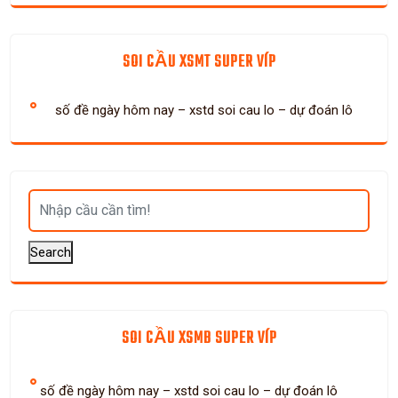
SOI CẦU XSMT SUPER VÍP
số đề ngày hôm nay – xstd soi cau lo – dự đoán lô
Search
SOI CẦU XSMB SUPER VÍP
số đề ngày hôm nay – xstd soi cau lo – dự đoán lô