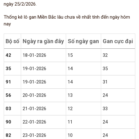
ngày 25/2/2026.
Thống kê lô gan Miền Bắc lâu chưa về nhất tính đến ngày hôm
nay
Bộ số
Ngày ra gần đây
Số ngày gan
Gan cực đại
42
18-01-2026
15
32
35
19-01-2026
14
35
91
19-01-2026
14
31
56
20-01-2026
13
24
03
21-01-2026
12
33
90
22-01-2026
11
24
82
23-01-2026
10
24