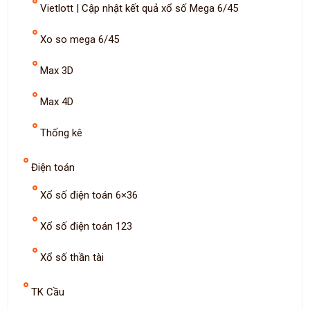
Vietlott | Cập nhật kết quả xổ số Mega 6/45
Xo so mega 6/45
Max 3D
Max 4D
Thống kê
Điện toán
Xổ số điện toán 6×36
Xổ số điện toán 123
Xổ số thần tài
TK Cầu