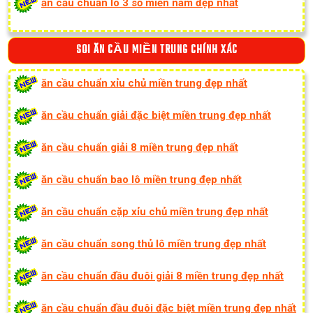
ăn cầu chuẩn lô 3 số miền nam đẹp nhất
SOI ĂN CẦU MIỀN TRUNG CHÍNH XÁC
ăn cầu chuẩn xỉu chủ miền trung đẹp nhất
ăn cầu chuẩn giải đặc biệt miền trung đẹp nhất
ăn cầu chuẩn giải 8 miền trung đẹp nhất
ăn cầu chuẩn bao lô miền trung đẹp nhất
ăn cầu chuẩn cặp xỉu chủ miền trung đẹp nhất
ăn cầu chuẩn song thủ lô miền trung đẹp nhất
ăn cầu chuẩn đầu đuôi giải 8 miền trung đẹp nhất
ăn cầu chuẩn đầu đuôi đặc biệt miền trung đẹp nhất