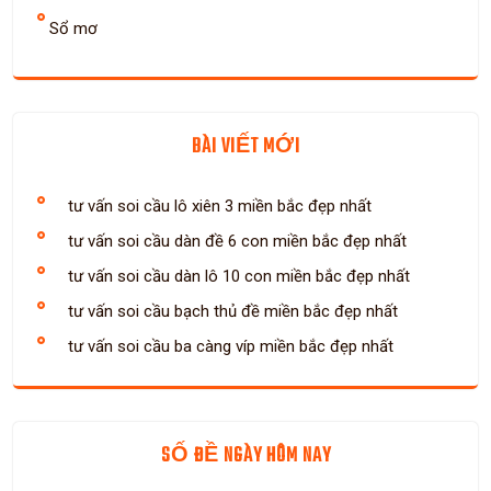
Sổ mơ
BÀI VIẾT MỚI
tư vấn soi cầu lô xiên 3 miền bắc đẹp nhất
tư vấn soi cầu dàn đề 6 con miền bắc đẹp nhất
tư vấn soi cầu dàn lô 10 con miền bắc đẹp nhất
tư vấn soi cầu bạch thủ đề miền bắc đẹp nhất
tư vấn soi cầu ba càng víp miền bắc đẹp nhất
SỐ ĐỀ NGÀY HÔM NAY