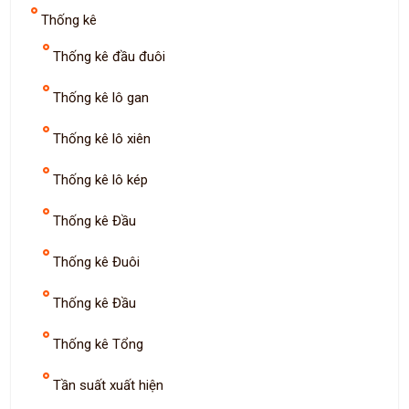
Thống kê
Thống kê đầu đuôi
Thống kê lô gan
Thống kê lô xiên
Thống kê lô kép
Thống kê Đầu
Thống kê Đuôi
Thống kê Đầu
Thống kê Tổng
Tần suất xuất hiện