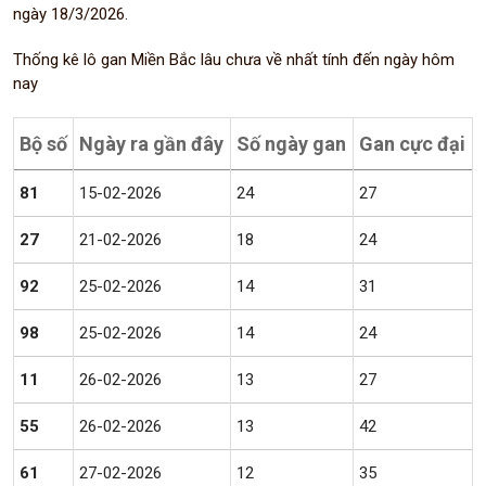
ngày 18/3/2026.
Thống kê lô gan Miền Bắc lâu chưa về nhất tính đến ngày hôm
nay
Bộ số
Ngày ra gần đây
Số ngày gan
Gan cực đại
81
15-02-2026
24
27
27
21-02-2026
18
24
92
25-02-2026
14
31
98
25-02-2026
14
24
11
26-02-2026
13
27
55
26-02-2026
13
42
61
27-02-2026
12
35