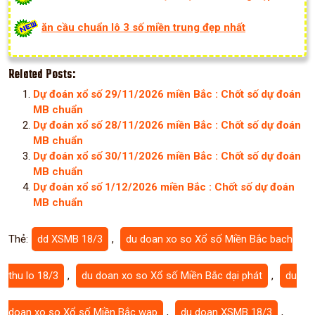
ăn cầu chuẩn lô 3 số miền trung đẹp nhất
Related Posts:
Dự đoán xổ số 29/11/2026 miền Bắc : Chốt số dự đoán
MB chuẩn
Dự đoán xổ số 28/11/2026 miền Bắc : Chốt số dự đoán
MB chuẩn
Dự đoán xổ số 30/11/2026 miền Bắc : Chốt số dự đoán
MB chuẩn
Dự đoán xổ số 1/12/2026 miền Bắc : Chốt số dự đoán
MB chuẩn
Thẻ:
dd XSMB 18/3
,
du doan xo so Xổ số Miền Bắc bach
thu lo 18/3
,
du doan xo so Xổ số Miền Bắc dại phát
,
du
doan xo so Xổ số Miền Bắc wap
,
du doan XSMB 18/3
,