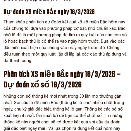
Dự đoán XS miền Bắc ngày 18/3/2026
Tham khảo phân tích dự đoán kết quả xổ số miền Bắc hôm nay
của chúng tôi dựa vào phương pháp cờ bạc nhớ chuẩn xác. Bạc
nhớ lô đề là một phương pháp để tìm ra quy luật của các con số
lô hoặc bạch thủ lô có thể ra vào ngày hôm trước. Dựa vào các
dấu hiệu xuất hiện của chúng vào mấy ngày trước đó. Chúng
đều tuân theo một quy luật, lặp đi lặp lại, các cao thủ áp dụng và
đã thành công.
Phân tích
XS miền Bắc ngày 18/3/2026 –
Dự đoán xổ số 18/3/2026
Những con số thống kê mới nhất trong 30 lần mở thưởng gần
nhất. Soi cầu lô đề miền Bắc (thống kê lô chơi nhiều nhất trong
ngày, chu kỳ giải đặc biệt, thống kê lô gan. Thống kê các bộ số
xuất hiện ít nhất, tần suất lô) để bạn có thể chốt số. Từ những
thống kê này người chơi sẽ có được kết quả soi cầu dự đoán
giải đặc biệt ngày mai . Và lựa chọn ra đúng kết quả hôm nay