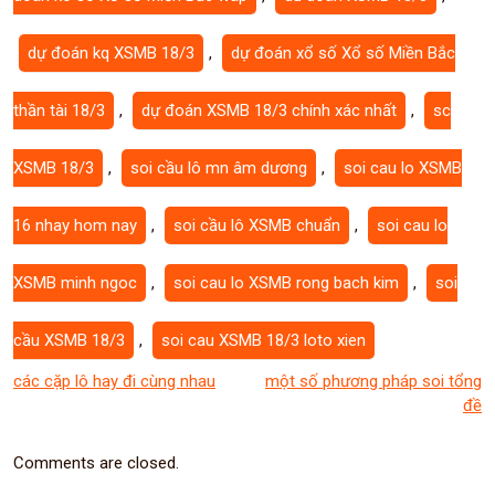
dự đoán kq XSMB 18/3
,
dự đoán xổ số Xổ số Miền Bắc
thần tài 18/3
,
dự đoán XSMB 18/3 chính xác nhất
,
sc
XSMB 18/3
,
soi cầu lô mn âm dương
,
soi cau lo XSMB
16 nhay hom nay
,
soi cầu lô XSMB chuẩn
,
soi cau lo
XSMB minh ngoc
,
soi cau lo XSMB rong bach kim
,
soi
cầu XSMB 18/3
,
soi cau XSMB 18/3 loto xien
Điều
các cặp lô hay đi cùng nhau
một số phương pháp soi tổng
đề
hướng
bài
Comments are closed.