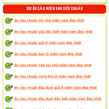
SOI ĂN CẦU MIỀN NAM SIÊU CHUẨN
ăn cầu chuẩn xỉu chủ miền nam đẹp nhất
ăn cầu chuẩn giải đặc biệt miền nam đẹp nhất
ăn cầu chuẩn giải 8 miền nam đẹp nhất
ăn cầu chuẩn bao lô miền nam đẹp nhất
ăn cầu chuẩn cặp xỉu chủ miền nam đẹp nhất
ăn cầu chuẩn song thủ lô miền nam đẹp nhất
ăn cầu chuẩn đầu đuôi giải 8 miền nam đẹp nhất
ăn cầu chuẩn đầu đuôi đặc biệt miền nam đẹp nhất