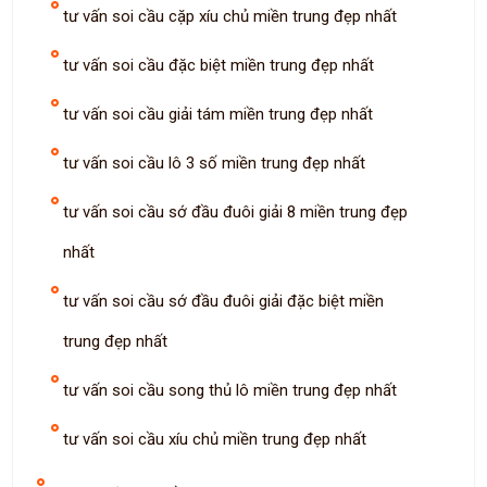
tư vấn soi cầu cặp xíu chủ miền trung đẹp nhất
tư vấn soi cầu đặc biệt miền trung đẹp nhất
tư vấn soi cầu giải tám miền trung đẹp nhất
tư vấn soi cầu lô 3 số miền trung đẹp nhất
tư vấn soi cầu sớ đầu đuôi giải 8 miền trung đẹp
nhất
tư vấn soi cầu sớ đầu đuôi giải đặc biệt miền
trung đẹp nhất
tư vấn soi cầu song thủ lô miền trung đẹp nhất
tư vấn soi cầu xíu chủ miền trung đẹp nhất