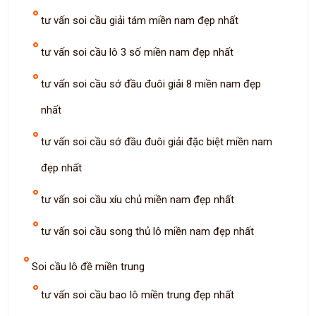
tư vấn soi cầu giải tám miền nam đẹp nhất
tư vấn soi cầu lô 3 số miền nam đẹp nhất
tư vấn soi cầu sớ đầu đuôi giải 8 miền nam đẹp
nhất
tư vấn soi cầu sớ đầu đuôi giải đặc biệt miền nam
đẹp nhất
tư vấn soi cầu xíu chủ miền nam đẹp nhất
tư vấn soi cầu song thủ lô miền nam đẹp nhất
Soi cầu lô đề miền trung
tư vấn soi cầu bao lô miền trung đẹp nhất