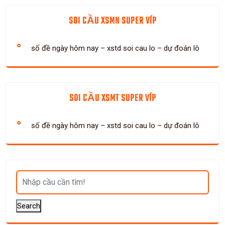
SOI CẦU XSMN SUPER VÍP
số đề ngày hôm nay – xstd soi cau lo – dự đoán lô
SOI CẦU XSMT SUPER VÍP
số đề ngày hôm nay – xstd soi cau lo – dự đoán lô
Search