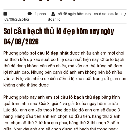
1 phản
số đề ngày hôm nay - xstd soi cau lo - dự
03/08/2026
hồi
đoán lô
Soi cầu bạch thủ lô đẹp hôm nay ngày
04/08/2026
Phương pháp
soi cầu lô đẹp nhất
được nhiều anh em mới chơi
ưa thích bởi độ xác suất có tỉ lệ cao nhất hiện nay. Chơi lô bạch
thủ dễ dàng không cần vốn nhiều, mà vẫn có thể trúng sẽ đem
lợi nhuận cao. Nhưng bên cạnh đó anh em không nên bỏ nhiều
vốn vì tỷ lệ vốn nhiều sẽ diễn đến tỉ lệ xác suất trúng rất gian nan
không chắc thắng được.
Phương pháp này anh em
soi cầu lô bạch thủ đẹp
bằng hình
quả trám như sau: Giải 3, giải 4 và giải 5 của ngày hôm trước.
Lúc đó, anh em xếp theo hàng dọc lúc đó anh em sẽ được 3
hàng. Hàng đầu tiên anh em chọn số đầu tiên, hàng thứ 2 anh
em chọn số thứ 2 từ trái qua phải, hàng thứ 3 thì chọn 2 số ở
giữa. Như vậy anh em sẽ chọn được số bạch thủ trong ngày