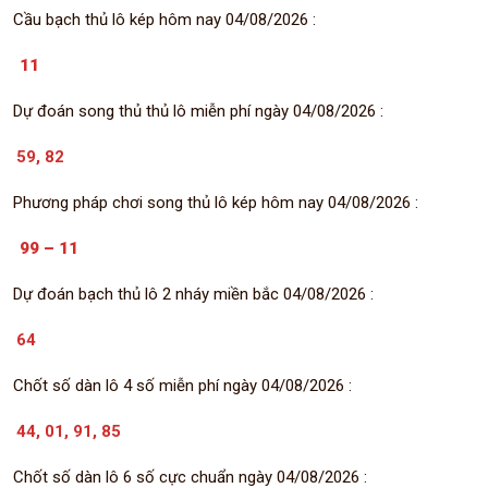
Cầu bạch thủ lô kép hôm nay 04/08/2026 :
11
Dự đoán song thủ thủ lô miễn phí ngày 04/08/2026 :
59, 82
Phương pháp chơi song thủ lô kép hôm nay 04/08/2026 :
99 – 11
Dự đoán bạch thủ lô 2 nháy miền bắc 04/08/2026 :
64
Chốt số dàn lô 4 số miễn phí ngày 04/08/2026 :
44, 01, 91, 85
Chốt số dàn lô 6 số cực chuẩn ngày 04/08/2026 :