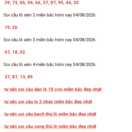
29, 73, 06, 94, 66, 37, 07, 95, 44, 33
Soi cầu lô xiên 2 miền bắc hôm nay 04/08/2026 :
19, 26
Soi cầu lô xiên 3 miền bắc hôm nay 04/08/2026 :
47, 18, 02
Soi cầu lô xiên 4 miền bắc hôm nay 04/08/2026 :
37, 87, 13, 89
tư vấn soi cầu dàn lô 10 con miền bắc đẹp nhất
tư vấn soi cầu lo 2 nháy miền bắc đẹp nhất
tư vấn soi cầu bạch thủ lô miền bắc đẹp nhất
tư vấn soi cầu song thủ lô miền bắc đẹp nhất