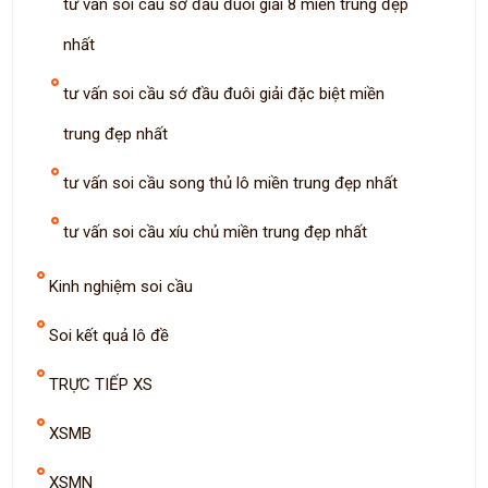
tư vấn soi cầu sớ đầu đuôi giải 8 miền trung đẹp
nhất
tư vấn soi cầu sớ đầu đuôi giải đặc biệt miền
trung đẹp nhất
tư vấn soi cầu song thủ lô miền trung đẹp nhất
tư vấn soi cầu xíu chủ miền trung đẹp nhất
Kinh nghiệm soi cầu
Soi kết quả lô đề
TRỰC TIẾP XS
XSMB
XSMN