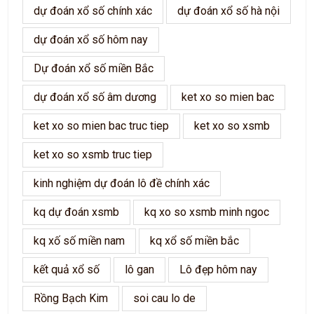
dự đoán xổ số chính xác
dự đoán xổ số hà nội
dự đoán xổ số hôm nay
Dự đoán xổ số miền Bắc
dự đoán xổ số âm dương
ket xo so mien bac
ket xo so mien bac truc tiep
ket xo so xsmb
ket xo so xsmb truc tiep
kinh nghiệm dự đoán lô đề chính xác
kq dự đoán xsmb
kq xo so xsmb minh ngoc
kq xố số miền nam
kq xổ số miền bắc
kết quả xổ số
lô gan
Lô đẹp hôm nay
Rồng Bạch Kim
soi cau lo de