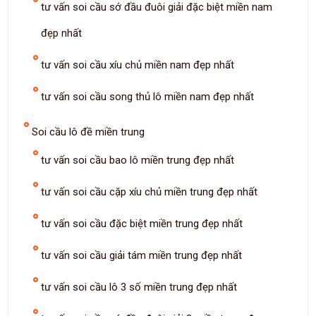
tư vấn soi cầu sớ đầu đuôi giải đặc biệt miền nam
đẹp nhất
tư vấn soi cầu xíu chủ miền nam đẹp nhất
tư vấn soi cầu song thủ lô miền nam đẹp nhất
Soi cầu lô đề miền trung
tư vấn soi cầu bao lô miền trung đẹp nhất
tư vấn soi cầu cặp xíu chủ miền trung đẹp nhất
tư vấn soi cầu đặc biệt miền trung đẹp nhất
tư vấn soi cầu giải tám miền trung đẹp nhất
tư vấn soi cầu lô 3 số miền trung đẹp nhất