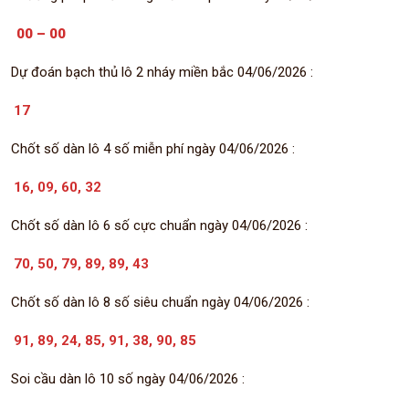
00 – 00
Dự đoán bạch thủ lô 2 nháy miền bắc 04/06/2026 :
17
Chốt số dàn lô 4 số miễn phí ngày 04/06/2026 :
16, 09, 60, 32
Chốt số dàn lô 6 số cực chuẩn ngày 04/06/2026 :
70, 50, 79, 89, 89, 43
Chốt số dàn lô 8 số siêu chuẩn ngày 04/06/2026 :
91, 89, 24, 85, 91, 38, 90, 85
Soi cầu dàn lô 10 số ngày 04/06/2026 :