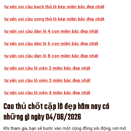
tư vấn soi cầu bạch thủ lô kép miền bắc đẹp nhất
tư vấn soi cầu song thủ lô kép miền bắc đẹp nhất
tư vấn soi cầu dàn lô 4 con miền bắc đẹp nhất
tư vấn soi cầu dàn lô 6 con miền bắc đẹp nhất
tư vấn soi cầu dàn lô 8 con miền bắc đẹp nhất
tư vấn soi cầu lô xiên 2 miền bắc đẹp nhất
tư vấn soi cầu lô xiên 3 miền bắc đẹp nhất
tư vấn soi cầu lô xiên 4 miền bắc đẹp nhất
Cao thủ chốt cặp lô đẹp hôm nay có
những gì ngày 04/06/2026
Khi tham gia, bạn sẽ bước vào một cộng đồng sôi động, nơi mở