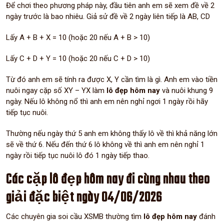
Để chơi theo phương pháp này, đầu tiên anh em sẽ xem đề về 2
ngày trước là bao nhiêu. Giả sử đề về 2 ngày liên tiếp là AB, CD
Lấy A + B + X = 10 (hoặc 20 nếu A + B > 10)
Lấy C + D + Y = 10 (hoặc 20 nếu C + D > 10)
Từ đó anh em sẽ tính ra được X, Y cần tìm là gì. Anh em vào tiền
nuôi ngay cặp số XY – YX làm
lô đẹp hôm nay
và nuôi khung 9
ngày. Nếu lô không nổ thì anh em nên nghỉ ngơi 1 ngày rồi hãy
tiếp tục nuôi.
Thường nếu ngày thứ 5 anh em không thấy lô về thì khả năng lớn
sẽ về thứ 6. Nếu đến thứ 6 lô không về thì anh em nên nghỉ 1
ngày rồi tiếp tục nuôi lô đó 1 ngày tiếp thao.
Các cặp lô đẹp hôm nay đi cùng nhau theo
giải đặc biệt ngày 04/06/2026
Các chuyên gia soi cầu XSMB thường tìm
lô đẹp hôm nay
đánh