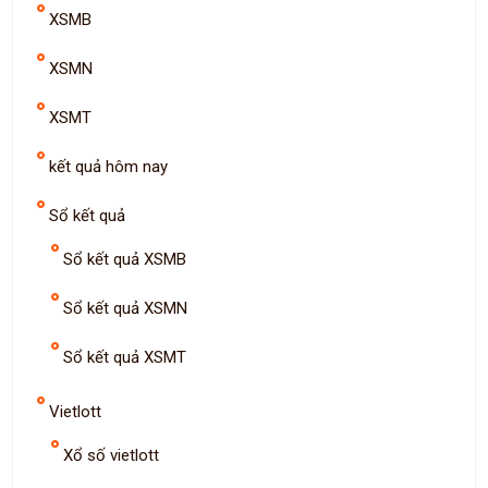
XSMB
XSMN
XSMT
kết quả hôm nay
Sổ kết quả
Sổ kết quả XSMB
Sổ kết quả XSMN
Sổ kết quả XSMT
Vietlott
Xổ số vietlott