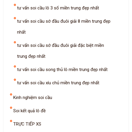
tư vấn soi cầu lô 3 số miền trung đẹp nhất
tư vấn soi cầu sớ đầu đuôi giải 8 miền trung đẹp
nhất
tư vấn soi cầu sớ đầu đuôi giải đặc biệt miền
trung đẹp nhất
tư vấn soi cầu song thủ lô miền trung đẹp nhất
tư vấn soi cầu xíu chủ miền trung đẹp nhất
Kinh nghiệm soi cầu
Soi kết quả lô đề
TRỰC TIẾP XS