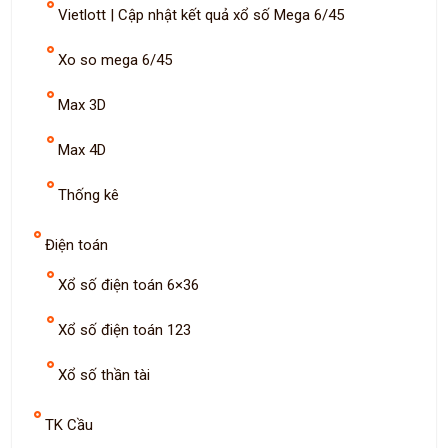
Vietlott | Cập nhật kết quả xổ số Mega 6/45
Xo so mega 6/45
Max 3D
Max 4D
Thống kê
Điện toán
Xổ số điện toán 6×36
Xổ số điện toán 123
Xổ số thần tài
TK Cầu