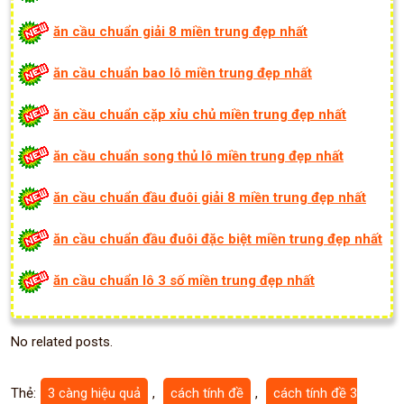
ăn cầu chuẩn giải 8 miền trung đẹp nhất
ăn cầu chuẩn bao lô miền trung đẹp nhất
ăn cầu chuẩn cặp xỉu chủ miền trung đẹp nhất
ăn cầu chuẩn song thủ lô miền trung đẹp nhất
ăn cầu chuẩn đầu đuôi giải 8 miền trung đẹp nhất
ăn cầu chuẩn đầu đuôi đặc biệt miền trung đẹp nhất
ăn cầu chuẩn lô 3 số miền trung đẹp nhất
No related posts.
Thẻ:
3 càng hiệu quả
,
cách tính đề
,
cách tính đề 3