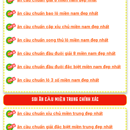
ăn cầu chuẩn giải 8 miền nam đẹp nhất
ăn cầu chuẩn bao lô miền nam đẹp nhất
ăn cầu chuẩn cặp xỉu chủ miền nam đẹp nhất
ăn cầu chuẩn song thủ lô miền nam đẹp nhất
ăn cầu chuẩn đầu đuôi giải 8 miền nam đẹp nhất
ăn cầu chuẩn đầu đuôi đặc biệt miền nam đẹp nhất
ăn cầu chuẩn lô 3 số miền nam đẹp nhất
SOI ĂN CẦU MIỀN TRUNG CHÍNH XÁC
ăn cầu chuẩn xỉu chủ miền trung đẹp nhất
ăn cầu chuẩn giải đặc biệt miền trung đẹp nhất