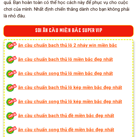
quả. Bạn hoàn toàn có thể học cách này để phục vụ cho cuộc
chơi của mình. Nhất định chiến thắng dành cho bạn không phải
là nhỏ đâu.
SOI ĂN CẦU MIỀN BẮC SUPER VIP
ăn cầu chuẩn bạch thủ lô 2 nháy win miền bắc
ăn cầu chuẩn bạch thủ lô miền bắc đẹp nhất
ăn cầu chuẩn song thủ lô miền bắc đẹp nhất
ăn cầu chuẩn bạch thủ lô kép miền bắc đẹp nhất
ăn cầu chuẩn song thủ lô kép miền bắc đẹp nhất
ăn cầu chuẩn bạch thủ đề miền bắc đẹp nhất
ăn cầu chuẩn song thủ đề miền bắc đẹp nhất