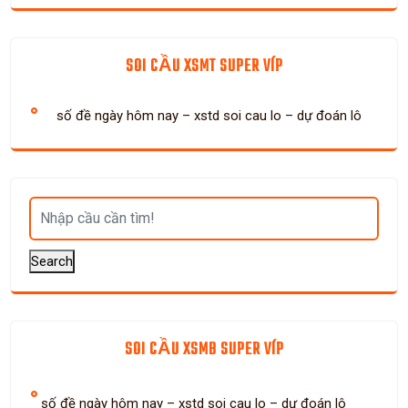
SOI CẦU XSMT SUPER VÍP
số đề ngày hôm nay – xstd soi cau lo – dự đoán lô
Search
SOI CẦU XSMB SUPER VÍP
số đề ngày hôm nay – xstd soi cau lo – dự đoán lô