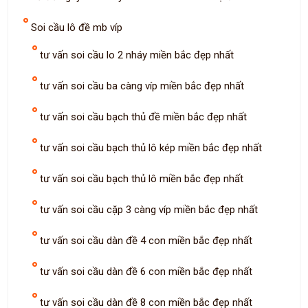
Soi cầu lô đề mb víp
tư vấn soi cầu lo 2 nháy miền bắc đẹp nhất
tư vấn soi cầu ba càng víp miền bắc đẹp nhất
tư vấn soi cầu bạch thủ đề miền bắc đẹp nhất
tư vấn soi cầu bạch thủ lô kép miền bắc đẹp nhất
tư vấn soi cầu bạch thủ lô miền bắc đẹp nhất
tư vấn soi cầu cặp 3 càng víp miền bắc đẹp nhất
tư vấn soi cầu dàn đề 4 con miền bắc đẹp nhất
tư vấn soi cầu dàn đề 6 con miền bắc đẹp nhất
tư vấn soi cầu dàn đề 8 con miền bắc đẹp nhất