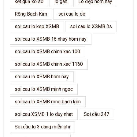
kết quả xổ số
lô gan
Lô đẹp hôm nay
Rồng Bạch Kim
soi cau lo de
soi cau lo kep XSMB
soi cau lo XSMB 3s
soi cau lo XSMB 16 nhay hom nay
soi cau lo XSMB chinh xac 100
soi cau lo XSMB chinh xac 1160
soi cau lo XSMB hom nay
soi cau lo XSMB minh ngoc
soi cau lo XSMB rong bach kim
soi cau XSMB 1 lo duy nhat
Soi cầu 247
Soi cầu lô 3 càng miễn phí