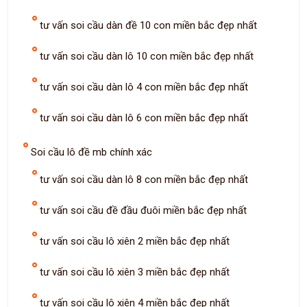
tư vấn soi cầu dàn đề 10 con miền bắc đẹp nhất
tư vấn soi cầu dàn lô 10 con miền bắc đẹp nhất
tư vấn soi cầu dàn lô 4 con miền bắc đẹp nhất
tư vấn soi cầu dàn lô 6 con miền bắc đẹp nhất
Soi cầu lô đề mb chính xác
tư vấn soi cầu dàn lô 8 con miền bắc đẹp nhất
tư vấn soi cầu đề đầu đuôi miền bắc đẹp nhất
tư vấn soi cầu lô xiên 2 miền bắc đẹp nhất
tư vấn soi cầu lô xiên 3 miền bắc đẹp nhất
tư vấn soi cầu lô xiên 4 miền bắc đẹp nhất